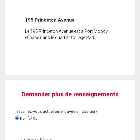
195 Princeton Avenue
Le 195 Princeton Avenue est à Port Moody
et basé dans le quartier College Park.
Demander plus de renseignements
Travaillez-vous actuellement avec un courtier?
Non
Oui
Prénom