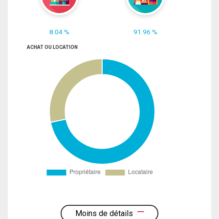
8.04 %
91.96 %
ACHAT OU LOCATION
Moins de détails