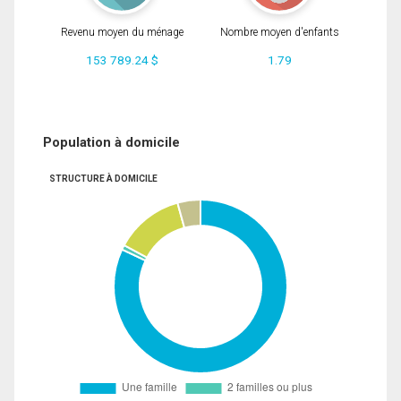
Revenu moyen du ménage
Nombre moyen d'enfants
153 789.24 $
1.79
Population à domicile
STRUCTURE À DOMICILE