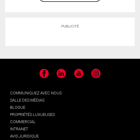
PUBLICITÉ
Facebook
LinkedIn
YouTube
Instagram
COMMUNIQUEZ AVEC NOUS
SALLE DES MÉDIAS
BLOGUE
PROPRIÉTÉS LUXUEUSES
COMMERCIAL
INTRANET
AVIS JURIDIQUE