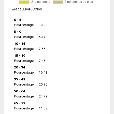
ÂGE DE LA POPULATION
0 - 4
Pourcentage
3.39
5 - 9
Pourcentage
5.37
10 - 14
Pourcentage
7.66
15 - 19
Pourcentage
7.46
20 - 34
Pourcentage
16.43
35 - 49
Pourcentage
20.95
50 - 64
Pourcentage
24.79
65 - 79
Pourcentage
11.02