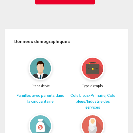
Données démographiques
Étape de vie
Type d'emploi
Familles avec parents dans
Cols bleus/Primaire, Cols
la cinquantaine
bleus/Industrie des
services