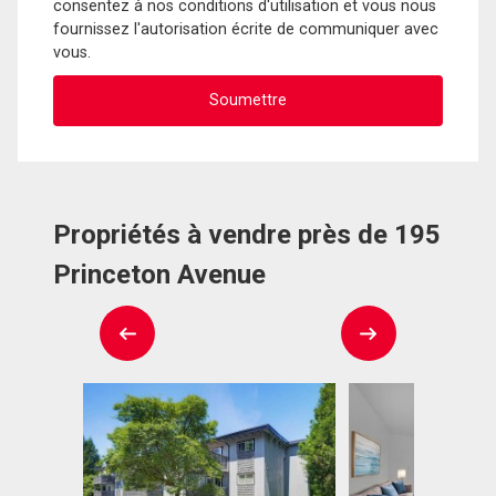
consentez à nos conditions d'utilisation et vous nous
fournissez l'autorisation écrite de communiquer avec
vous.
Propriétés à vendre près de 195
Princeton Avenue