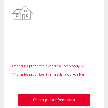
Afficher les propriétés à vendre à Port Moody, BC
Afficher les propriétés à vendre dans College Park
Obtenir plus d'informations