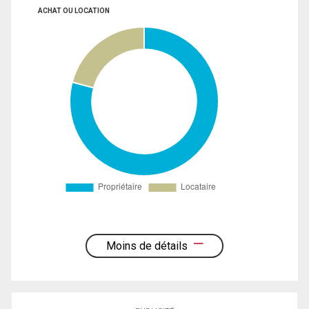
ACHAT OU LOCATION
Moins de détails