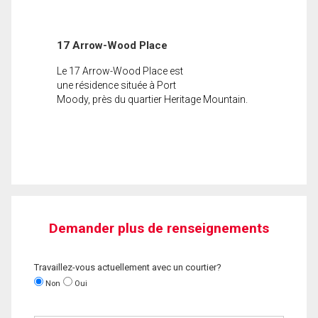
17 Arrow-Wood Place
Le 17 Arrow-Wood Place est
une résidence située à Port
Moody, près du quartier Heritage Mountain.
Demander plus de renseignements
Travaillez-vous actuellement avec un courtier?
Non
Oui