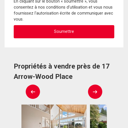
En cliquant sur le bouton « soumettre », vous
consentez à nos conditions d'utilisation et vous nous
fournissez l'autorisation écrite de communiquer avec
vous.
Propriétés à vendre près de 17
Arrow-Wood Place