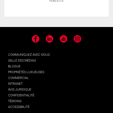
PUBLICITÉ
Facebook
LinkedIn
YouTube
Instagram
COMMUNIQUEZ AVEC NOUS
SALLE DES MÉDIAS
BLOGUE
PROPRIÉTÉS LUXUEUSES
COMMERCIAL
INTRANET
AVIS JURIDIQUE
CONFIDENTIALITÉ
TÉMOINS
ACCESSIBILITÉ