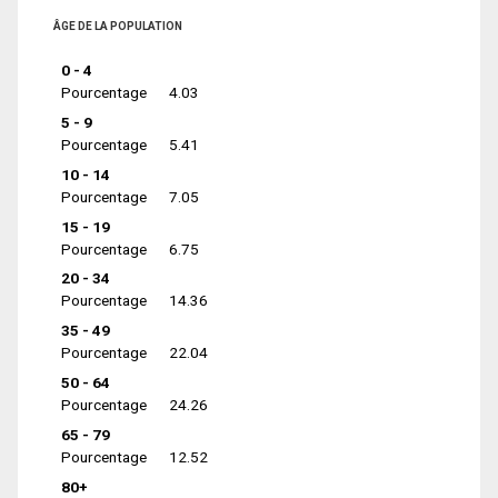
ÂGE DE LA POPULATION
0 - 4
Pourcentage
4.03
5 - 9
Pourcentage
5.41
10 - 14
Pourcentage
7.05
15 - 19
Pourcentage
6.75
20 - 34
Pourcentage
14.36
35 - 49
Pourcentage
22.04
50 - 64
Pourcentage
24.26
65 - 79
Pourcentage
12.52
80+