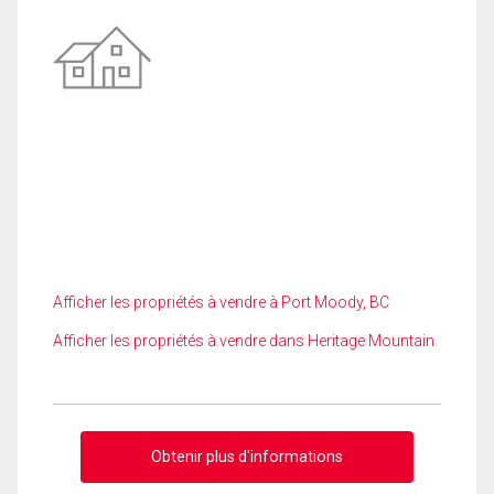
Afficher les propriétés à vendre à Port Moody, BC
Afficher les propriétés à vendre dans Heritage Mountain
Obtenir plus d'informations