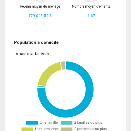
Revenu moyen du ménage
Nombre moyen d'enfants
179 043.54 $
1.67
Population à domicile
STRUCTURE À DOMICILE