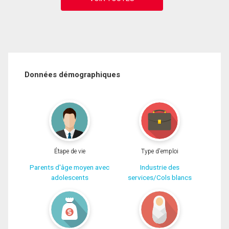
Données démographiques
Étape de vie
Type d'emploi
Parents d'âge moyen avec
Industrie des
adolescents
services/Cols blancs