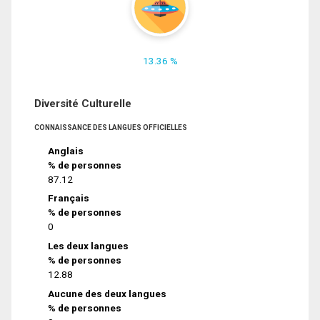
13.36 %
Diversité Culturelle
CONNAISSANCE DES LANGUES OFFICIELLES
Anglais
% de personnes
87.12
Français
% de personnes
0
Les deux langues
% de personnes
12.88
Aucune des deux langues
% de personnes