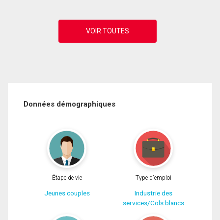
Données démographiques
Étape de vie
Type d'emploi
Jeunes couples
Industrie des
services/Cols blancs