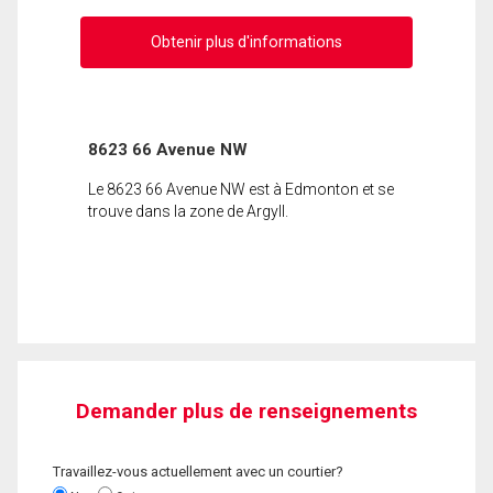
Obtenir plus d'informations
8623 66 Avenue NW
Le 8623 66 Avenue NW est à Edmonton et se
trouve dans la zone de Argyll.
Demander plus de renseignements
Travaillez-vous actuellement avec un courtier?