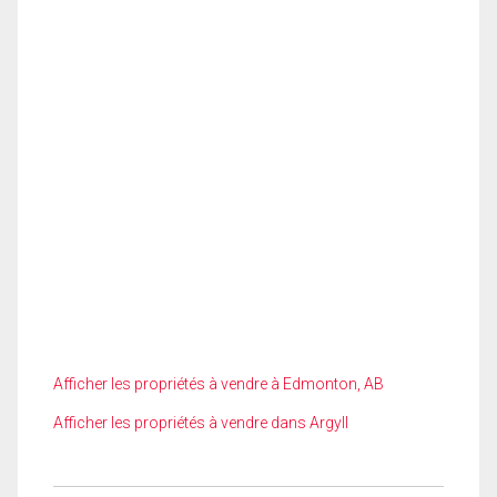
Afficher les propriétés à vendre à Edmonton, AB
Afficher les propriétés à vendre dans Argyll