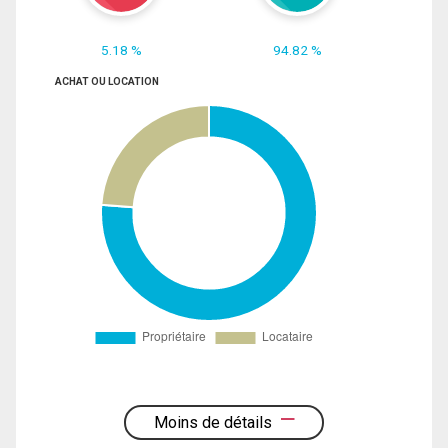
5.18 %
94.82 %
ACHAT OU LOCATION
Moins de détails