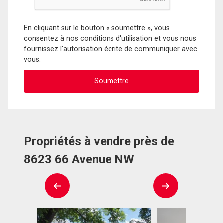
En cliquant sur le bouton « soumettre », vous
consentez à nos conditions d'utilisation et vous nous
fournissez l'autorisation écrite de communiquer avec
vous.
Propriétés à vendre près de
8623 66 Avenue NW