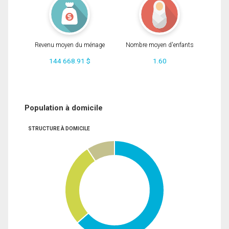
Revenu moyen du ménage
Nombre moyen d'enfants
144 668.91 $
1.60
Population à domicile
STRUCTURE À DOMICILE