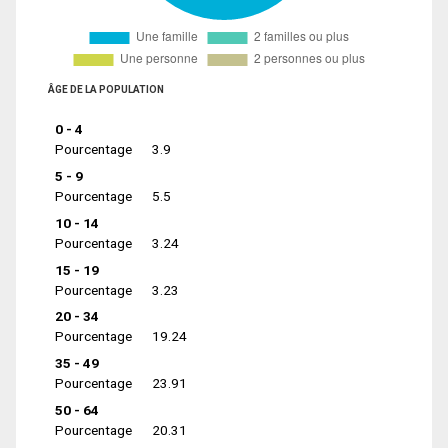
ÂGE DE LA POPULATION
0 - 4
Pourcentage
3.9
5 - 9
Pourcentage
5.5
10 - 14
Pourcentage
3.24
15 - 19
Pourcentage
3.23
20 - 34
Pourcentage
19.24
35 - 49
Pourcentage
23.91
50 - 64
Pourcentage
20.31