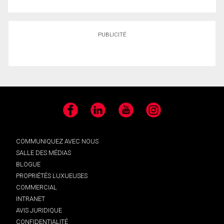
PUBLICITÉ
Facebook
LinkedIn
YouTube
Instagram
COMMUNIQUEZ AVEC NOUS
SALLE DES MÉDIAS
BLOGUE
PROPRIÉTÉS LUXUEUSES
COMMERCIAL
INTRANET
AVIS JURIDIQUE
CONFIDENTIALITÉ