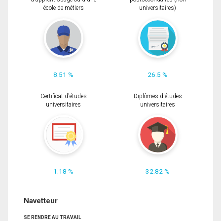
école de métiers
universitaires)
8.51 %
26.5 %
Certificat d'études
Diplômes d'études
universitaires
universitaires
1.18 %
32.82 %
Navetteur
SE RENDRE AU TRAVAIL