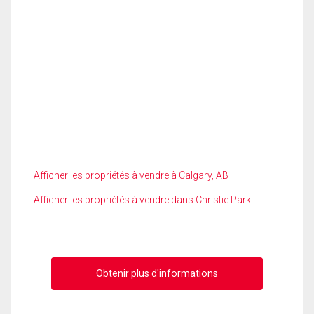
Afficher les propriétés à vendre à Calgary, AB
Afficher les propriétés à vendre dans Christie Park
Obtenir plus d'informations