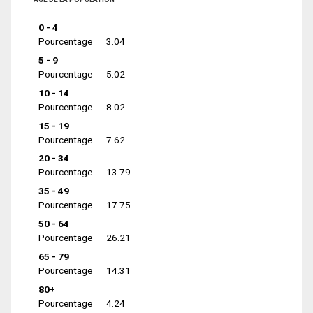
0 - 4
Pourcentage
3.04
5 - 9
Pourcentage
5.02
10 - 14
Pourcentage
8.02
15 - 19
Pourcentage
7.62
20 - 34
Pourcentage
13.79
35 - 49
Pourcentage
17.75
50 - 64
Pourcentage
26.21
65 - 79
Pourcentage
14.31
80+
Pourcentage
4.24