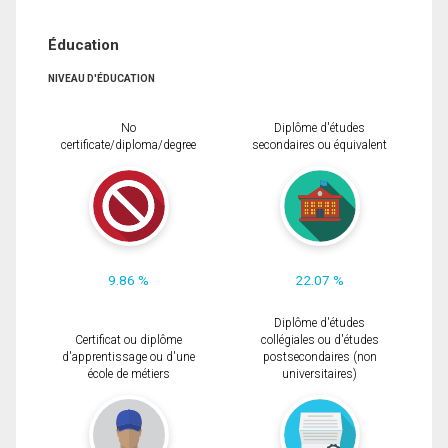
Éducation
NIVEAU D'ÉDUCATION
No
Diplôme d'études
certificate/diploma/degree
secondaires ou équivalent
9.86 %
22.07 %
Diplôme d'études
Certificat ou diplôme
collégiales ou d'études
d'apprentissage ou d'une
postsecondaires (non
école de métiers
universitaires)