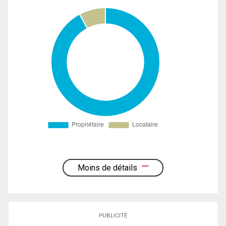
Moins de détails
PUBLICITÉ