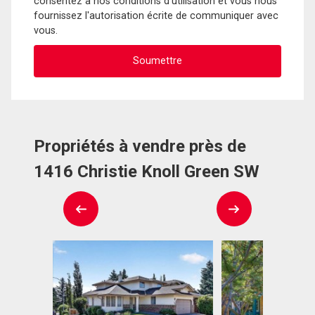
consentez à nos conditions d'utilisation et vous nous
fournissez l'autorisation écrite de communiquer avec
vous.
Propriétés à vendre près de
1416 Christie Knoll Green SW