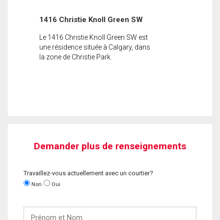
1416 Christie Knoll Green SW
Le 1416 Christie Knoll Green SW est
une résidence située à Calgary, dans
la zone de Christie Park.
Demander plus de renseignements
Travaillez-vous actuellement avec un courtier?
Non
Oui
Prénom