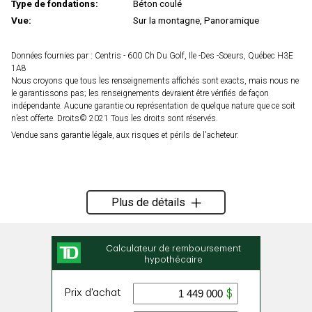
Type de fondations:
Béton coulé
Vue:
Sur la montagne, Panoramique
Données fournies par : Centris - 600 Ch Du Golf, Ile -Des -Soeurs, Québec H3E
1A8
Nous croyons que tous les renseignements affichés sont exacts, mais nous ne
le garantissons pas; les renseignements devraient être vérifiés de façon
indépendante. Aucune garantie ou représentation de quelque nature que ce soit
n’est offerte. Droits© 2021 Tous les droits sont réservés.
Vendue sans garantie légale, aux risques et périls de l'acheteur.
Plus de détails