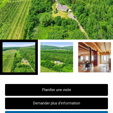
Planifier une visite
Demander plus d'information