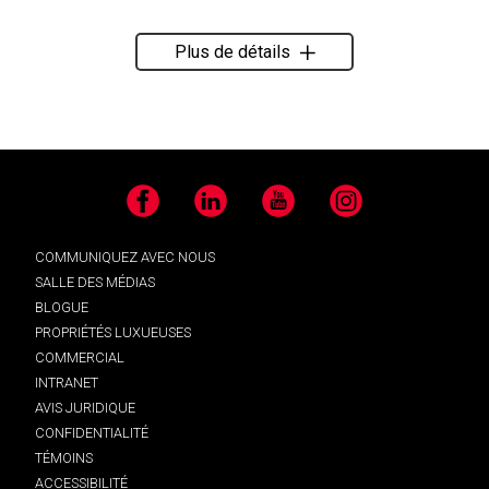
Plus de détails
Facebook
LinkedIn
YouTube
Instagram
COMMUNIQUEZ AVEC NOUS
SALLE DES MÉDIAS
BLOGUE
PROPRIÉTÉS LUXUEUSES
COMMERCIAL
INTRANET
AVIS JURIDIQUE
CONFIDENTIALITÉ
TÉMOINS
ACCESSIBILITÉ