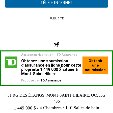
PUBLICITÉ
81 RG DES ÉTANGS, MONT-SAINT-HILAIRE, QC, J3G
4S6
4 Chambres
1+0 Salles de bain
1 449 000
$