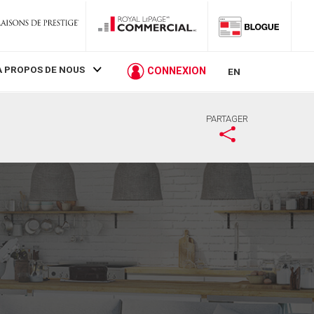
À PROPOS DE NOUS
CONNEXION
EN
PARTAGER