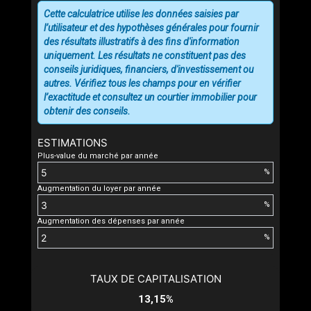
Cette calculatrice utilise les données saisies par
l’utilisateur et des hypothèses générales pour fournir
des résultats illustratifs à des fins d'information
uniquement. Les résultats ne constituent pas des
conseils juridiques, financiers, d'investissement ou
autres. Vérifiez tous les champs pour en vérifier
l’exactitude et consultez un courtier immobilier pour
obtenir des conseils.
ESTIMATIONS
Plus-value du marché par année
%
Augmentation du loyer par année
%
Augmentation des dépenses par année
%
TAUX DE CAPITALISATION
13,15%