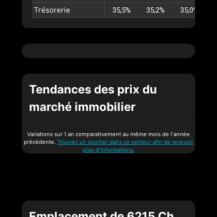
Trésorerie
35,5%
35,2%
35,0%
Tendances des prix du
marché immobilier
Variations sur 1 an comparativement au même mois de l'année
précédente.
Trouvez un courtier dans ce secteur afin de recevoir
plus d'informations.
Emplacement de 6215 Ch.