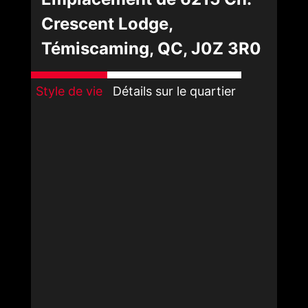
Crescent Lodge,
Témiscaming, QC, J0Z 3R0
Style de vie
Détails sur le quartier