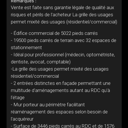
Remarques :
Vente est faite sans garantie légale de qualité aux
risques et périls de l'acheteur La grille des usages
permet mixité des usages (résidentiel/commercial)
- Édifice commercial de 5022 pieds carrés
- 19500 pieds carrés de terrain avec 32 espaces de
stationnement
- Idéal pour professionnel (médecin, optométriste,
dentiste, avocat, comptable)
-La grille des usages permet mixité des usages
résidentiel/commercial
- 2 entrées distinctes en façade permettant une
multitude d'aménagements autant au RDC qu'à
l'étage
- Mur porteur au périmètre facilitant
réaménagement des espaces selon besoin de
l'acquéreur
- Surface de 3446 pieds carrés au RDC et de 1576