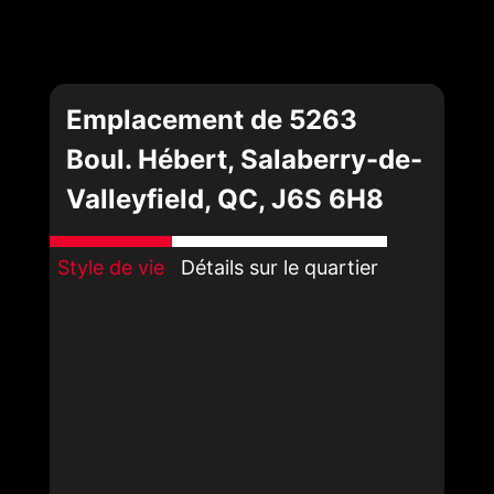
Emplacement de 5263
Boul. Hébert, Salaberry-de-
Valleyfield, QC, J6S 6H8
Style de vie
Détails sur le quartier