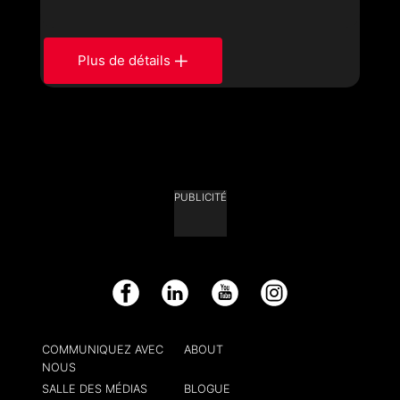
Plus de détails
PUBLICITÉ
Facebook
LinkedIn
YouTube
Instagram
COMMUNIQUEZ AVEC
ABOUT
NOUS
SALLE DES MÉDIAS
BLOGUE