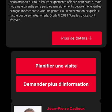
Nous croyons que tous les renseignements affichés sont exacts, mais
nous ne le garantissons pas; les renseignements devraient être vérifiés
de façon indépendante. Aucune garantie ou représentation de quelque
nature que ce soit n’est offerte. Droits© 2021 Tous les droits sont
réservés.
Plus de détails
Planifier une visite
Demander plus d'information
Jean-Pierre Cadieux