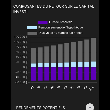
COMPOSANTES DU RETOUR SUR LE CAPITAL
INVESTI
RENDEMENTS POTENTIELS