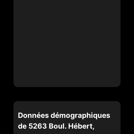
Données démographiques
de 5263 Boul. Hébert,