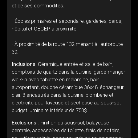
et de ses commodités.
- Écoles primaires et secondaire, garderies, parcs,
hôpital et CÉGEP à proximité.
- À proximité de la route 132 menant à l'autoroute
30.
Inclusions:
Céramique entrée et salle de bain,
comptoirs de quartz dans la cuisine, garde-manger
walk-in avec tablette en mélamine, bain
autoportant, douche céramique 36x48, échangeur
d'air, 3 encastrés dans la cuisine, plomberie et
électricité pour laveuse et sécheuse au sous-sol,
budget luminaire intérieur de 750$.
Exclusions :
Finition du sous-sol, balayeuse
centrale, accessoires de toilette, frais de notaire,