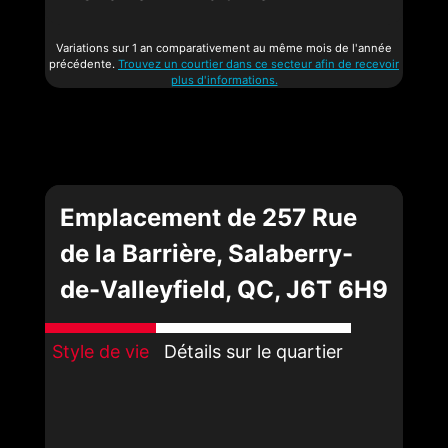
Variations sur 1 an comparativement au même mois de l'année
précédente.
Trouvez un courtier dans ce secteur afin de recevoir
plus d'informations.
Emplacement de 257 Rue
de la Barrière, Salaberry-
de-Valleyfield, QC, J6T 6H9
Style de vie
Détails sur le quartier