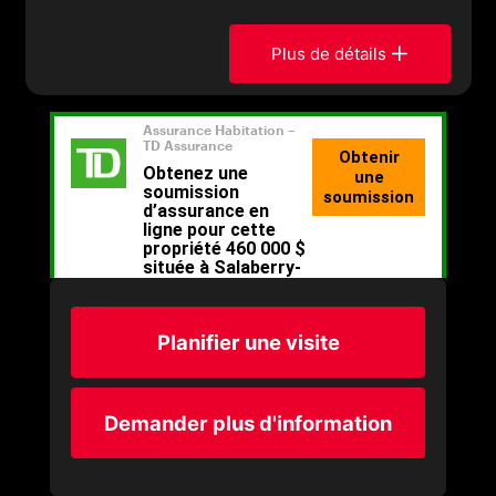
Plus de détails
Planifier une visite
Demander plus d'information