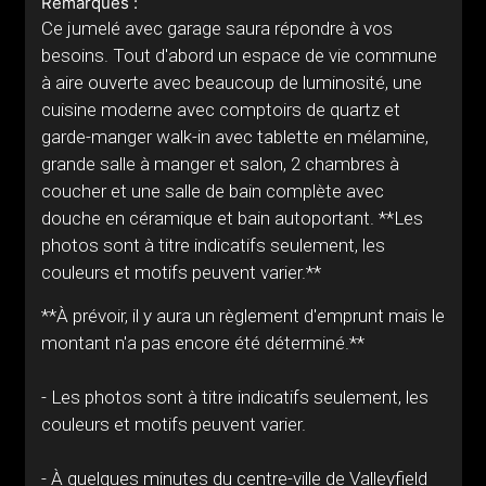
Remarques :
Ce jumelé avec garage saura répondre à vos
besoins. Tout d'abord un espace de vie commune
à aire ouverte avec beaucoup de luminosité, une
cuisine moderne avec comptoirs de quartz et
garde-manger walk-in avec tablette en mélamine,
grande salle à manger et salon, 2 chambres à
coucher et une salle de bain complète avec
douche en céramique et bain autoportant. **Les
photos sont à titre indicatifs seulement, les
couleurs et motifs peuvent varier.**
**À prévoir, il y aura un règlement d'emprunt mais le
montant n'a pas encore été déterminé.**
- Les photos sont à titre indicatifs seulement, les
couleurs et motifs peuvent varier.
- À quelques minutes du centre-ville de Valleyfield