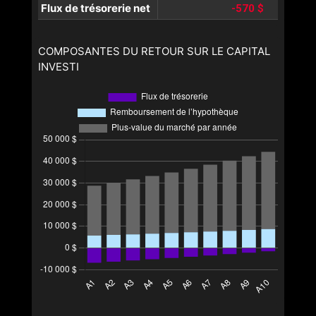
Flux de trésorerie net
-570 $
COMPOSANTES DU RETOUR SUR LE CAPITAL
INVESTI