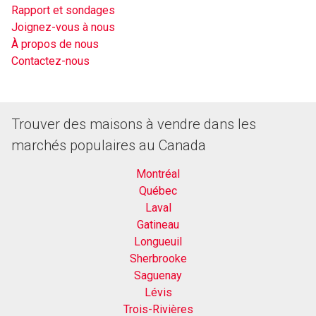
Rapport et sondages
Joignez-vous à nous
À propos de nous
Contactez-nous
Trouver des maisons à vendre dans les
marchés populaires au Canada
Montréal
Québec
Laval
Gatineau
Longueuil
Sherbrooke
Saguenay
Lévis
Trois-Rivières