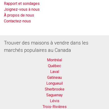
Rapport et sondages
Joignez-vous à nous
À propos de nous
Contactez-nous
Trouver des maisons à vendre dans les
marchés populaires au Canada
Montréal
Québec
Laval
Gatineau
Longueuil
Sherbrooke
Saguenay
Lévis
Trois-Rivières