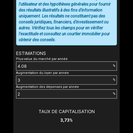
l’utilisateur et des hypothèses générales pour fournir
des résultats illustratifs à des fins d'information
uniquement. Les résultats ne constituent pas des
conseils juridiques, financiers, d'investissement ou
autres. Vérifiez tous les champs pour en vérifier
l’exactitude et consultez un courtier immobilier pour
obtenir des conseils.
ESTIMATIONS
Plus-value du marché par année
%
Augmentation du loyer par année
%
Augmentation des dépenses par année
%
TAUX DE CAPITALISATION
3,73%