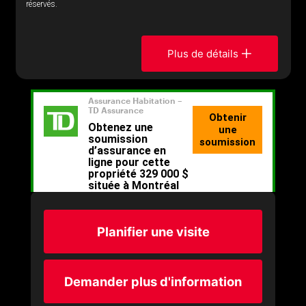
réservés.
Plus de détails
Planifier une visite
Demander plus d'information