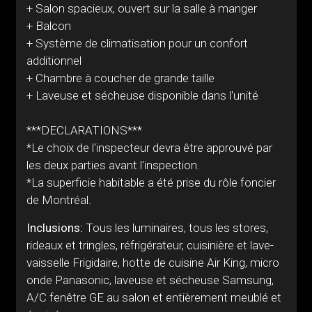
+ Salon spacieux, ouvert sur la salle à manger
+ Balcon
+ Système de climatisation pour un confort
additionnel
+ Chambre à coucher de grande taille
+ Laveuse et sécheuse disponible dans l'unité
***DECLARATIONS***
*Le choix de l'inspecteur devra être approuvé par
les deux parties avant l'inspection.
*La superficie habitable a été prise du rôle foncier
de Montréal.
Inclusions:
Tous les luminaires, tous les stores,
rideaux et tringles, réfrigérateur, cuisinière et lave-
vaisselle Frigidaire, hotte de cuisine Air King, micro
onde Panasonic, laveuse et sécheuse Samsung,
A/C fenêtre GE au salon et entièrement meublé et