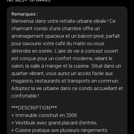
Remarques :
Bienvenue dans votre retraite urbaine idéale ! Ce
charmant condo d'une chambre offre un
aménagement spacieux et un balcon privé, parfait
pour savourer votre café du matin ou vous
détendre en soirée. L'aire de vie à concept ouvert
est conçue pour un confort moderne, reliant le
salon, la salle à manger et la cuisine. Situé dans un
quartier vibrant, vous aurez un accès facile aux
magasins, restaurants et transports en commun.
Adoptez la vie urbaine dans ce condo accueillant et
confortable !
***DESCRIPTION***
+ Immeuble construit en 2006
+ Vestibule avec grand placard d'entrée,
+ Cuisine pratique ave plusieurs rangements