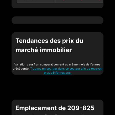
Tendances des prix du
marché immobilier
Variations sur 1 an comparativement au même mois de l'année
précédente.
Trouvez un courtier dans ce secteur afin de recevoir
plus d'informations.
Emplacement de 209-825