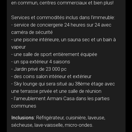
en commun, centres commerciaux et bien plus!
Services et commodités inclus dans l'immeuble:
- service de conciergerie 24 heures sur 24 avec
caméra de sécurité
- une piscine intérieure, un sauna sec et un bain à
vapeur
- une salle de sport entièrement équipée
- un spa extérieur 4 saisons
- Jardin privé de 23 000 pc
- des coins salon intérieur et extérieur
- Sky lounge qui sera situé au 38ème étage avec
une terrasse privée et une salle de réunion
- l'ameublement Armani Casa dans les parties
communes
Inclusions:
Réfrigérateur, cuisinière, laveuse,
sécheuse, lave-vaisselle, micro-ondes.