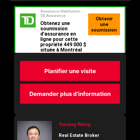
Planifier une visite
Demander plus d'information
Yucong Wang
Real Estate Broker