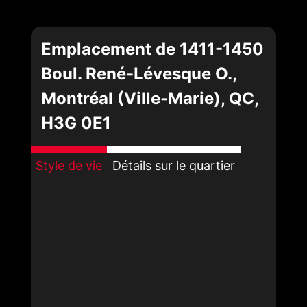
Emplacement de 1411-1450
Boul. René-Lévesque O.,
Montréal (Ville-Marie), QC,
H3G 0E1
Style de vie
Détails sur le quartier