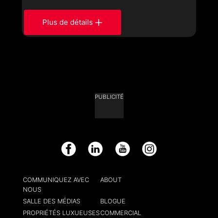
Plus de détails
PUBLICITÉ
Facebook
LinkedIn
YouTube
Instagram
COMMUNIQUEZ AVEC
ABOUT
NOUS
SALLE DES MÉDIAS
BLOGUE
PROPRIÉTÉS LUXUEUSES
COMMERCIAL