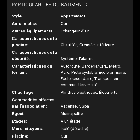
PARTICULARITÉS DU BÂTIMENT :
Style:
Appartement
Air climatisé:
Oui
Autres équipements:
Échangeur d'air
Caractéristiques de la
piscine:
Chauffée, Creusée, Intérieure
Caractéristiques de la
sécurité:
Système d'alarme
Caractéristiques du
Autoroute, Garderie/CPE, Métro,
terrain:
Parc, Piste cyclable, École primaire,
École secondaire, Transport en
commun, Université
Chauffage:
Plinthes électriques, Électricité
Commodités offertes
par l'association:
Ascenseur, Spa
Égout:
Municipalité
Étages:
À un étage
Murs mitoyens:
Isolé (détaché)
Piscine:
Oui