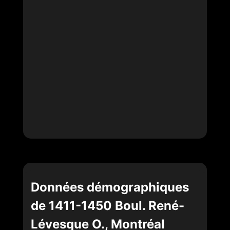
Données démographiques
de 1411-1450 Boul. René-
Lévesque O., Montréal