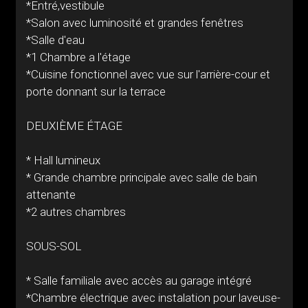
*Entré,vestibule
*Salon avec luminosité et grandes fenêtres
*Salle d'eau
*1 Chambre a l'étage
*Cuisine fonctionnel avec vue sur l'arrière-cour et
porte donnant sur la terrace
DEUXIÈME ÉTAGE
* Hall lumineux
* Grande chambre principale avec salle de bain
attenante
*2 autres chambres
SOUS-SOL
* Salle familiale avec accès au garage intégré
*Chambre électrique avec instalation pour laveuse-