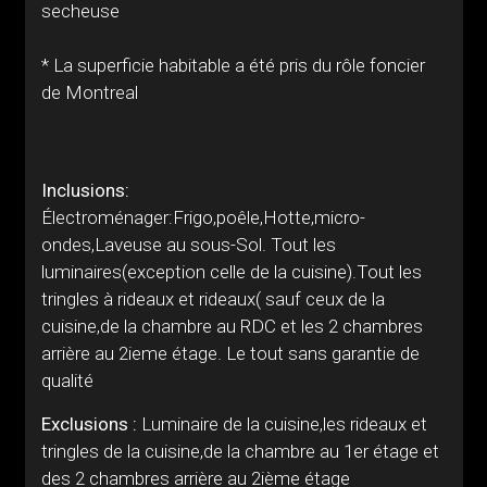
secheuse
* La superficie habitable a été pris du rôle foncier
de Montreal
Inclusions:
Électroménager:Frigo,poêle,Hotte,micro-
ondes,Laveuse au sous-Sol. Tout les
luminaires(exception celle de la cuisine).Tout les
tringles à rideaux et rideaux( sauf ceux de la
cuisine,de la chambre au RDC et les 2 chambres
arrière au 2ieme étage. Le tout sans garantie de
qualité
Exclusions :
Luminaire de la cuisine,les rideaux et
tringles de la cuisine,de la chambre au 1er étage et
des 2 chambres arrière au 2ième étage