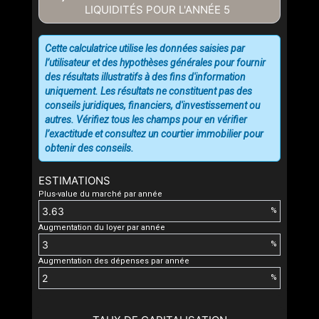
LIQUIDITÉS POUR L'ANNÉE
5
Cette calculatrice utilise les données saisies par
l’utilisateur et des hypothèses générales pour fournir
des résultats illustratifs à des fins d'information
uniquement. Les résultats ne constituent pas des
conseils juridiques, financiers, d'investissement ou
autres. Vérifiez tous les champs pour en vérifier
l’exactitude et consultez un courtier immobilier pour
obtenir des conseils.
ESTIMATIONS
Plus-value du marché par année
%
Augmentation du loyer par année
%
Augmentation des dépenses par année
%