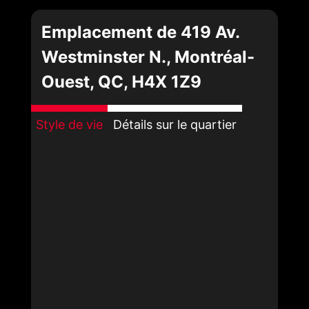
Emplacement de 419 Av.
Westminster N., Montréal-
Ouest, QC, H4X 1Z9
Style de vie
Détails sur le quartier