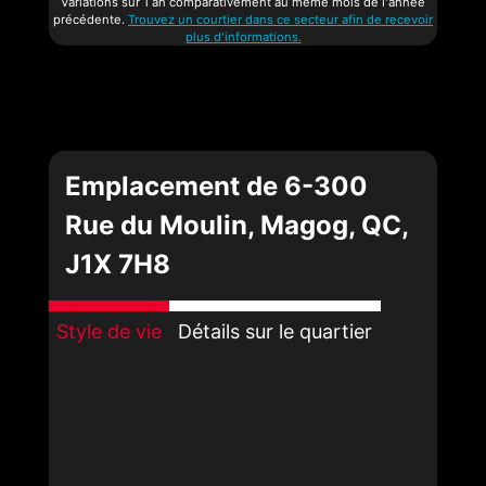
Variations sur 1 an comparativement au même mois de l'année
précédente.
Trouvez un courtier dans ce secteur afin de recevoir
plus d'informations.
Emplacement de 6-300
Rue du Moulin, Magog, QC,
J1X 7H8
Style de vie
Détails sur le quartier