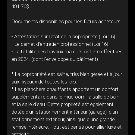
481.76$
Documents disponibles pour les futurs acheteurs:
- Attestation sur l'état de la copropriété (Loi 16)
- Le carnet d'entretien professionnel (Loi 16)
- La totalité des travaux majeurs ont été effectués
en 2024. (dont l'enveloppe du bâtiment)
* La copropriété est saine, très bien gérée et à jour
aux niveaux de toutes les lois.
* Les planchers chauffants apportent un confort
supplémentaire dans le mudroom, la salle de bain
et la salle d'eau. Cette propriété est également
dotée d'un stationnement intérieur (garage), d'un
stationnement extérieur, ainsi que d'une grande
remise intérieure. Tout est pensé pour allier luxe et
praticité.