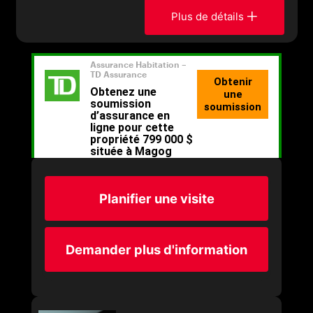
Plus de détails
Planifier une visite
Demander plus d'information