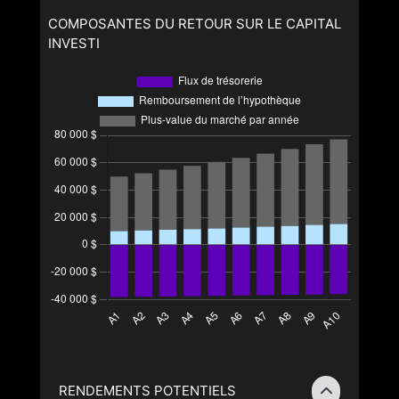
COMPOSANTES DU RETOUR SUR LE CAPITAL
INVESTI
RENDEMENTS POTENTIELS