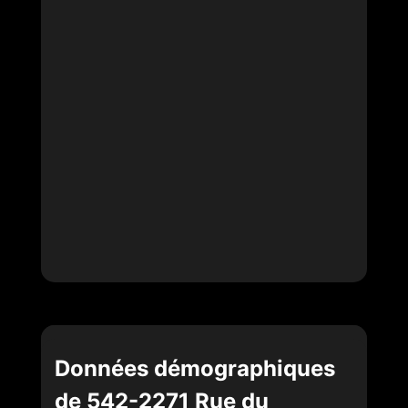
Données démographiques
de 542-2271 Rue du