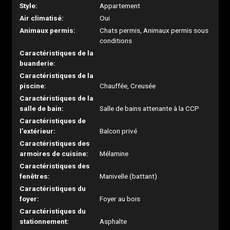
Style:
Appartement
Air climatisé:
Oui
Animaux permis:
Chats permis, Animaux permis sous
conditions
Caractéristiques de la
buanderie:
Caractéristiques de la
piscine:
Chauffée, Creusée
Caractéristiques de la
salle de bain:
Salle de bains attenante à la CCP
Caractéristiques de
l'extérieur:
Balcon privé
Caractéristiques des
armoires de cuisine:
Mélamine
Caractéristiques des
fenêtres:
Manivelle (battant)
Caractéristiques du
foyer:
Foyer au bois
Caractéristiques du
stationnement:
Asphalte