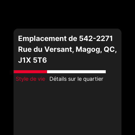
Emplacement de 542-2271
Rue du Versant, Magog, QC,
J1X 5T6
Style de vie
Détails sur le quartier