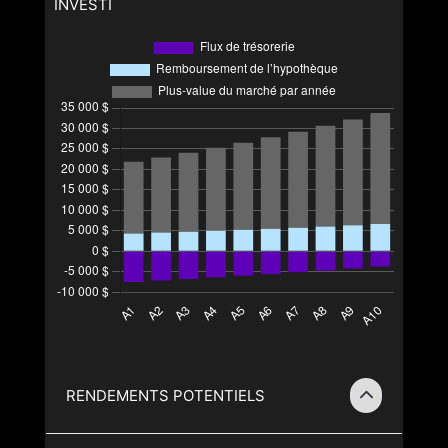
INVESTI
RENDEMENTS POTENTIELS