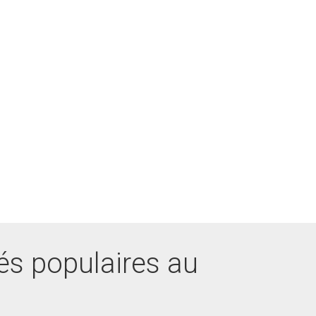
és populaires au