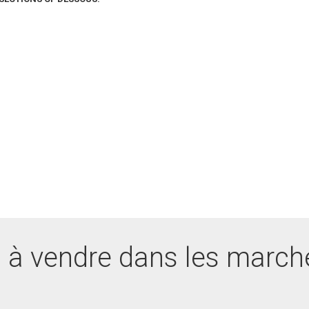
 à vendre dans les march