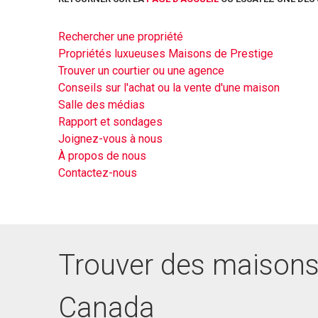
Rechercher une propriété
Propriétés luxueuses Maisons de Prestige
Trouver un courtier ou une agence
Conseils sur l'achat ou la vente d'une maison
Salle des médias
Rapport et sondages
Joignez-vous à nous
À propos de nous
Contactez-nous
Trouver des maisons
Canada