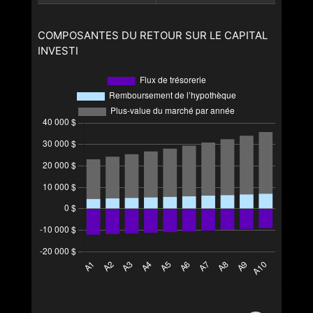
COMPOSANTES DU RETOUR SUR LE CAPITAL
INVESTI