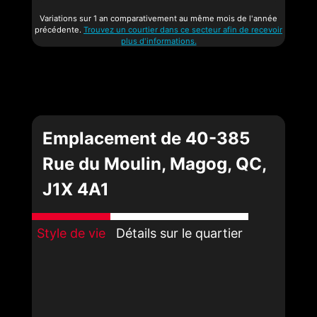
Variations sur 1 an comparativement au même mois de l'année
précédente.
Trouvez un courtier dans ce secteur afin de recevoir
plus d'informations.
Emplacement de 40-385
Rue du Moulin, Magog, QC,
J1X 4A1
Style de vie
Détails sur le quartier