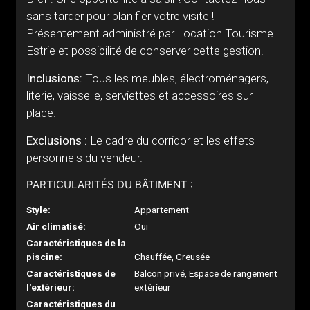
sans tarder pour planifier votre visite !
Présentement administré par Location Tourisme
Estrie et possibilité de conserver cette gestion.
Inclusions:
Tous les meubles, électroménagers,
literie, vaisselle, serviettes et accessoires sur
place.
Exclusions :
Le cadre du corridor et les effets
personnels du vendeur.
PARTICULARITÉS DU BÂTIMENT :
Style:
Appartement
Air climatisé:
Oui
Caractéristiques de la
piscine:
Chauffée, Creusée
Caractéristiques de
Balcon privé, Espace de rangement
l'extérieur:
extérieur
Caractéristiques du