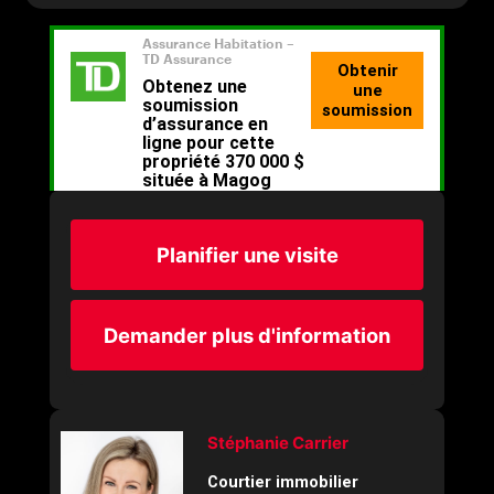
Planifier une visite
Demander plus d'information
Stéphanie Carrier
Courtier immobilier