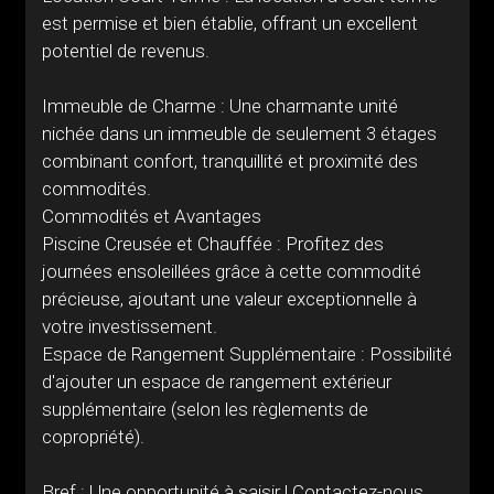
est permise et bien établie, offrant un excellent
potentiel de revenus.
Immeuble de Charme : Une charmante unité
nichée dans un immeuble de seulement 3 étages
combinant confort, tranquillité et proximité des
commodités.
Commodités et Avantages
Piscine Creusée et Chauffée : Profitez des
journées ensoleillées grâce à cette commodité
précieuse, ajoutant une valeur exceptionnelle à
votre investissement.
Espace de Rangement Supplémentaire : Possibilité
d'ajouter un espace de rangement extérieur
supplémentaire (selon les règlements de
copropriété).
Bref : Une opportunité à saisir ! Contactez-nous