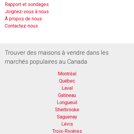
Rapport et sondages
Joignez-vous à nous
À propos de nous
Contactez-nous
Trouver des maisons à vendre dans les
marchés populaires au Canada
Montréal
Québec
Laval
Gatineau
Longueuil
Sherbrooke
Saguenay
Lévis
Trois-Rivières