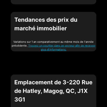
Tendances des prix du
marché immobilier
Variations sur 1 an comparativement au même mois de l'année
précédente.
Trouvez un courtier dans ce secteur afin de recevoir
plus d'informations.
Emplacement de 3-220 Rue
de Hatley, Magog, QC, J1X
3G1