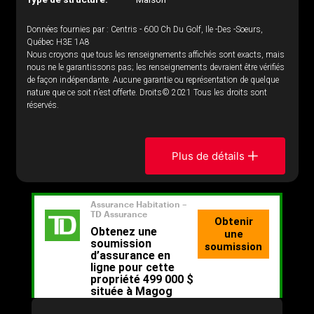
Données fournies par : Centris - 600 Ch Du Golf, Ile -Des -Soeurs,
Québec H3E 1A8
Nous croyons que tous les renseignements affichés sont exacts, mais
nous ne le garantissons pas; les renseignements devraient être vérifiés
de façon indépendante. Aucune garantie ou représentation de quelque
nature que ce soit n’est offerte. Droits© 2021 Tous les droits sont
réservés.
Plus de détails