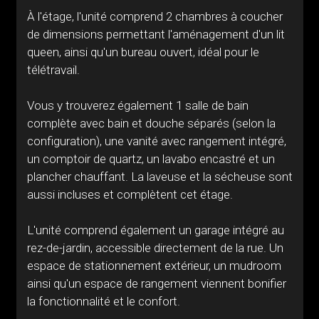
À l'étage, l'unité comprend 2 chambres à coucher
de dimensions permettant l'aménagement d'un lit
queen, ainsi qu'un bureau ouvert, idéal pour le
télétravail.
Vous y trouverez également 1 salle de bain
complète avec bain et douche séparés (selon la
configuration), une vanité avec rangement intégré,
un comptoir de quartz, un lavabo encastré et un
plancher chauffant. La laveuse et la sécheuse sont
aussi incluses et complètent cet étage.
L'unité comprend également un garage intégré au
rez-de-jardin, accessible directement de la rue. Un
espace de stationnement extérieur, un mudroom
ainsi qu'un espace de rangement viennent bonifier
la fonctionnalité et le confort.