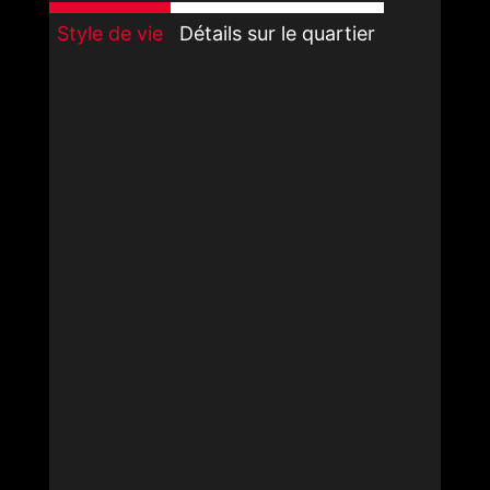
Style de vie
Détails sur le quartier