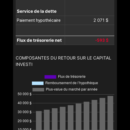
Service de la dette
2 071 $
Paiement hypothécaire
Flux de trésorerie net
-593 $
COMPOSANTES DU RETOUR SUR LE CAPITAL
INVESTI