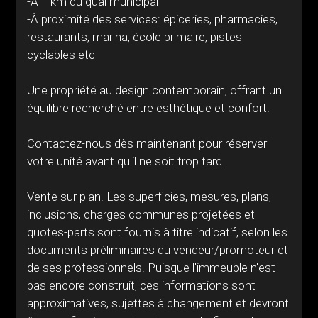
-À 1 km du quai municipal
-À proximité des services: épiceries, pharmacies,
restaurants, marina, école primaire, pistes
cyclables etc
Une propriété au design contemporain, offrant un
équilibre recherché entre esthétique et confort.
Contactez-nous dès maintenant pour réserver
votre unité avant qu'il ne soit trop tard.
Vente sur plan. Les superficies, mesures, plans,
inclusions, charges communes projetées et
quotes-parts sont fournis à titre indicatif, selon les
documents préliminaires du vendeur/promoteur et
de ses professionnels. Puisque l'immeuble n'est
pas encore construit, ces informations sont
approximatives, sujettes à changement et devront