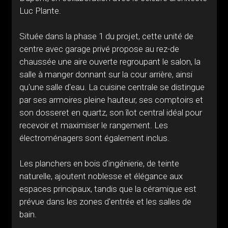
Luc Plante.
Située dans la phase 1 du projet, cette unité de
centre avec garage privé propose au rez-de
chaussée une aire ouverte regroupant le salon, la
salle à manger donnant sur la cour arrière, ainsi
qu'une salle d'eau. La cuisine centrale se distingue
par ses armoires pleine hauteur, ses comptoirs et
son dosseret en quartz, son îlot central idéal pour
recevoir et maximiser le rangement. Les
électroménagers sont également inclus.
Les planchers en bois d'ingénierie, de teinte
naturelle, ajoutent noblesse et élégance aux
espaces principaux, tandis que la céramique est
prévue dans les zones d'entrée et les salles de
bain.