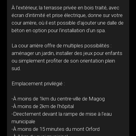
À l'extérieur, la terrasse privée en bois traité, avec
écran d'intimité et prise électrique, donne sur votre
cour arrière, où il est possible d'ajouter une dalle de
béton en option pour l'installation d'un spa.
La cour arrière offre de multiples possibilités :
aménager un jardin, installer des jeux pour enfants
ou simplement profiter de son orientation plein
sud.
Emplacement privilégié :
-À moins de 1km du centre-ville de Magog
-À moins de 2km de l'hôpital
-Directement devant la rampe de mise à l'eau
municipale
-À moins de 15 minutes du mont Orford