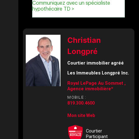
Christian
Longpré
Courtier immobilier agréé
Les Immeubles Longpré Inc.
Royal LePage Au Sommet ,
Agence immobilière*
MOBILE :
819.300.4600
Mon site Web
Courtier
Participant