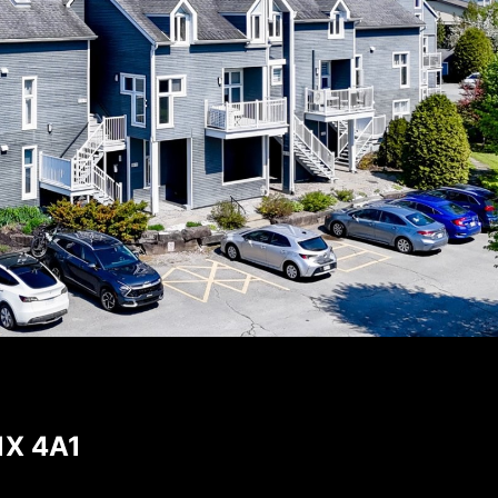
1X 4A1