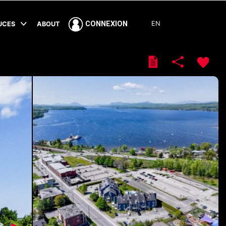
EN
CONNEXION
TUCES
ABOUT