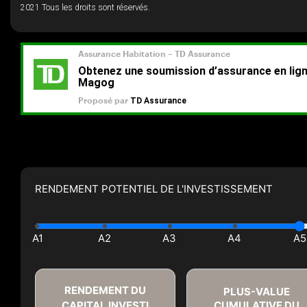
2021 Tous les droits sont réservés.
RENDEMENT POTENTIEL DE L'INVESTISSEMENT
RENDEMENT DU
PLUS-VALUE
CAPITAL INVESTI
CUMULATIVE DU