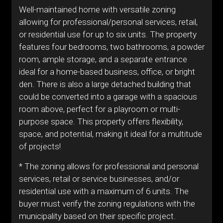
Well-maintained home with versatile zoning
allowing for professional/personal services, retail,
or residential use for up to six units. The property
features four bedrooms, two bathrooms, a powder
room, ample storage, and a separate entrance
ideal for a home-based business, office, or bright
den. There is also a large detached building that
could be converted into a garage with a spacious
room above, perfect for a playroom or multi-
purpose space. This property offers flexibility,
space, and potential, making it ideal for a multitude
of projects!
* The zoning allows for professional and personal
services, retail or service businesses, and/or
residential use with a maximum of 6 units. The
buyer must verify the zoning regulations with the
municipality based on their specific project.