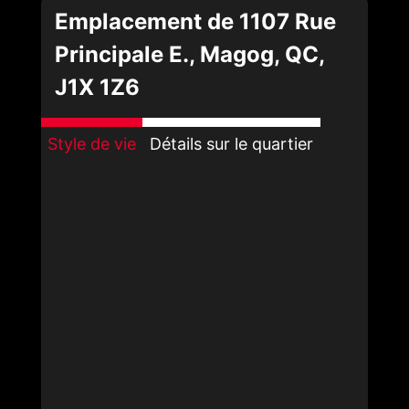
Emplacement de 1107 Rue
Principale E., Magog, QC,
J1X 1Z6
Style de vie
Détails sur le quartier