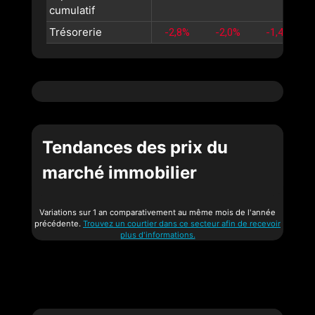
cumulatif
Trésorerie
-2,8%
-2,0%
-1,4%
Tendances des prix du
marché immobilier
Variations sur 1 an comparativement au même mois de l'année
précédente.
Trouvez un courtier dans ce secteur afin de recevoir
plus d'informations.