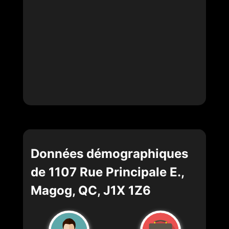
Données démographiques
de 1107 Rue Principale E.,
Magog, QC, J1X 1Z6