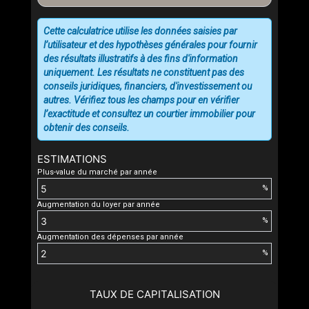
Cette calculatrice utilise les données saisies par
l’utilisateur et des hypothèses générales pour fournir
des résultats illustratifs à des fins d'information
uniquement. Les résultats ne constituent pas des
conseils juridiques, financiers, d'investissement ou
autres. Vérifiez tous les champs pour en vérifier
l’exactitude et consultez un courtier immobilier pour
obtenir des conseils.
ESTIMATIONS
Plus-value du marché par année
%
Augmentation du loyer par année
%
Augmentation des dépenses par année
%
TAUX DE CAPITALISATION