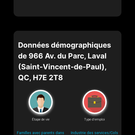
Données démographiques
de 966 Av. du Parc, Laval
(Saint-Vincent-de-Paul),
QC, H7E 2T8
Étape de vie
Type d'emploi
Familles avec parents dans
Industrie des services/Cols