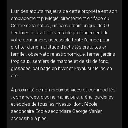
L'un des atouts majeurs de cette propriété est son
emplacement privilégié, directement en face du
Centre de la nature, un parc urbain unique de 50
hectares à Laval. Un véritable prolongement de
votre cour arrière, accessible toute l'année pour
profiter d'une multitude d'activités gratuites en
famille : observatoire astronomique, ferme, jardins
tropicaux, sentiers de marche et de ski de fond,
glissades, patinage en hiver et kayak sur le lac en
été.
À proximité de nombreux services et commodités
: commerces, piscine municipale, aréna, garderies
et écoles de tous les niveaux, dont l'école
secondaire École secondaire George-Vanier,
accessible à pied.