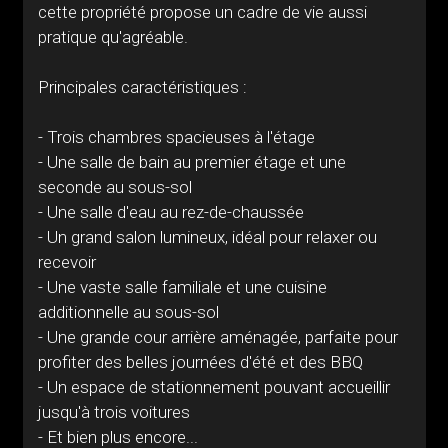
cette propriété propose un cadre de vie aussi
pratique qu'agréable.
Principales caractéristiques :
- Trois chambres spacieuses à l'étage
- Une salle de bain au premier étage et une
seconde au sous-sol
- Une salle d'eau au rez-de-chaussée
- Un grand salon lumineux, idéal pour relaxer ou
recevoir
- Une vaste salle familiale et une cuisine
additionnelle au sous-sol
- Une grande cour arrière aménagée, parfaite pour
profiter des belles journées d'été et des BBQ
- Un espace de stationnement pouvant accueillir
jusqu'à trois voitures
- Et bien plus encore...