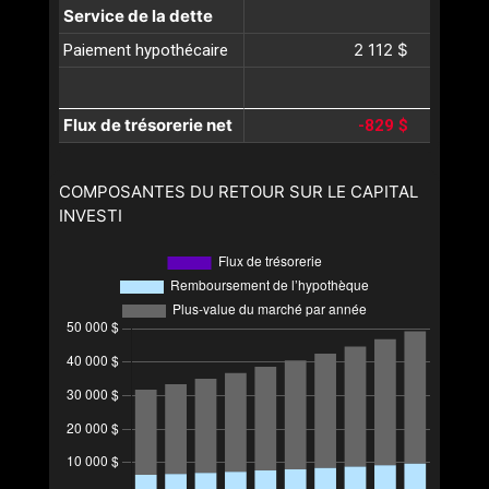
Service de la dette
2 112 $
Paiement hypothécaire
Flux de trésorerie net
-829 $
COMPOSANTES DU RETOUR SUR LE CAPITAL
INVESTI