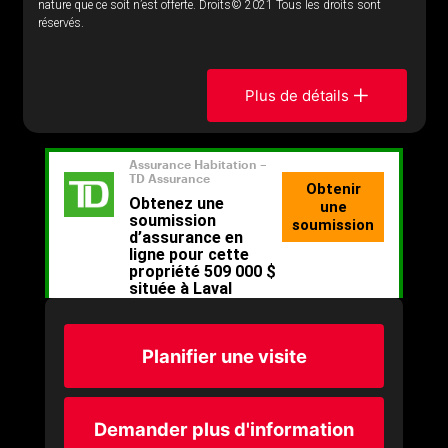
nature que ce soit n’est offerte. Droits© 2021 Tous les droits sont
réservés.
Plus de détails
Planifier une visite
Demander plus d'information