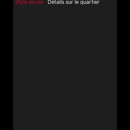
Style de vie
Détails sur le quartier