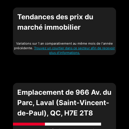
Tendances des prix du
marché immobilier
Variations sur 1 an comparativement au même mois de l'année
précédente.
Trouvez un courtier dans ce secteur afin de recevoir
plus d'informations.
Emplacement de 966 Av. du
Parc, Laval (Saint-Vincent-
de-Paul), QC, H7E 2T8