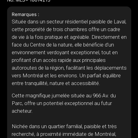
Remarques :
Située dans un secteur résidentiel paisible de Laval,
cette propriété de trois chambres offre un cadre
de vie à la fois pratique et agréable. Directement en
face du Centre de la nature, elle bénéficie d'un
environnement verdoyant exceptionnel, tout en
profitant d'un accès rapide aux principales
autoroutes de la région, facilitant les déplacements
vers Montréal et les environs. Un parfait équilibre
entre tranquillité, nature et accessibilité.
Cette magnifique jumelée située au 966 Av. du
Parc, offre un potentiel exceptionnel au futur
acheteur.
Nichée dans un quartier familial, paisible et très
recherché, à proximité immédiate de Montréal,