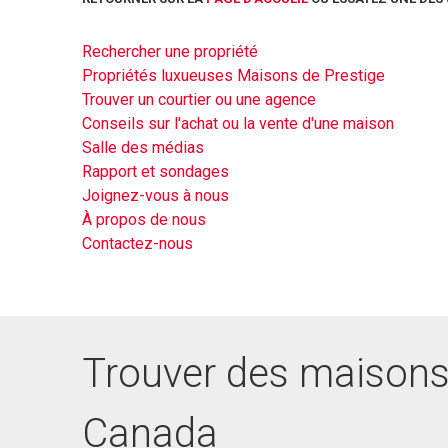
Rechercher une propriété
Propriétés luxueuses Maisons de Prestige
Trouver un courtier ou une agence
Conseils sur l'achat ou la vente d'une maison
Salle des médias
Rapport et sondages
Joignez-vous à nous
À propos de nous
Contactez-nous
Trouver des maisons
Canada