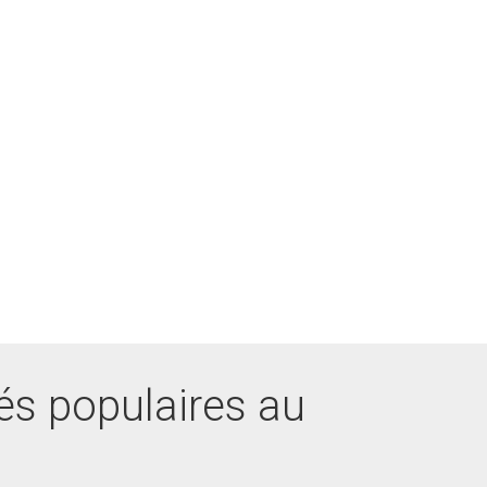
és populaires au