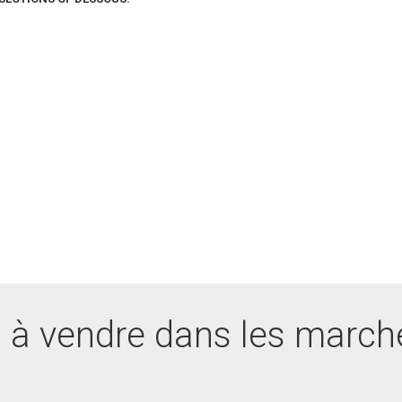
 à vendre dans les march