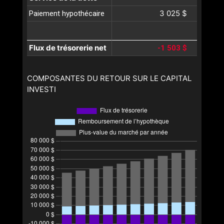
3 025 $
Paiement hypothécaire
Flux de trésorerie net
-1 503 $
COMPOSANTES DU RETOUR SUR LE CAPITAL
INVESTI