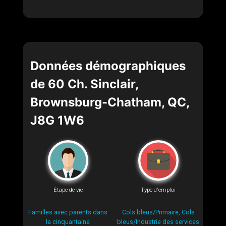
Données démographiques
de 60 Ch. Sinclair,
Brownsburg-Chatham, QC,
J8G 1W6
Étape de vie
Type d'emploi
Familles avec parents dans
Cols bleus/Primaire, Cols
la cinquantaine
bleus/Industrie des services