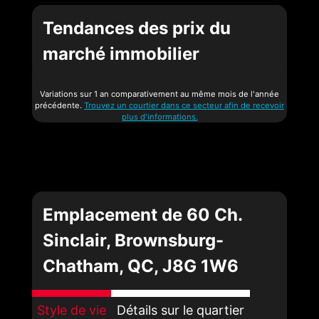
Tendances des prix du
marché immobilier
Variations sur 1 an comparativement au même mois de l'année
précédente.
Trouvez un courtier dans ce secteur afin de recevoir
plus d'informations.
Emplacement de 60 Ch.
Sinclair, Brownsburg-
Chatham, QC, J8G 1W6
Style de vie
Détails sur le quartier