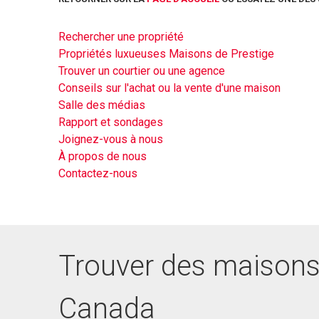
Rechercher une propriété
Propriétés luxueuses Maisons de Prestige
Trouver un courtier ou une agence
Conseils sur l'achat ou la vente d'une maison
Salle des médias
Rapport et sondages
Joignez-vous à nous
À propos de nous
Contactez-nous
Trouver des maisons
Canada