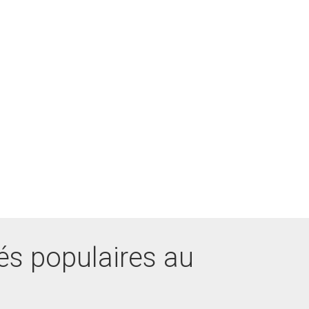
és populaires au