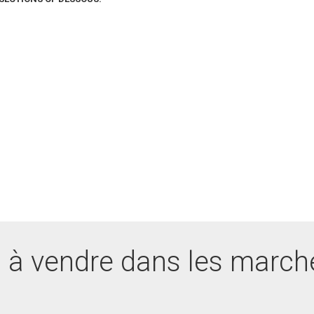
 à vendre dans les march