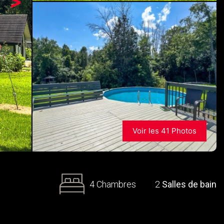
>
Voir les 41 Photos
4 Chambres
2
Salles de bain