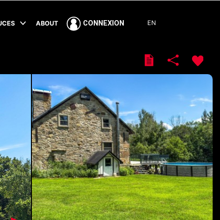
EN
CONNEXION
TUCES
ABOUT