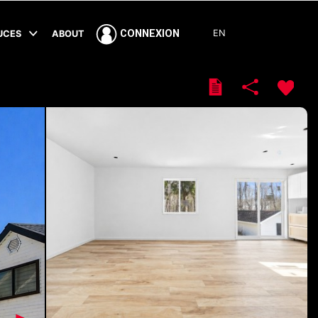
EN
CONNEXION
TUCES
ABOUT