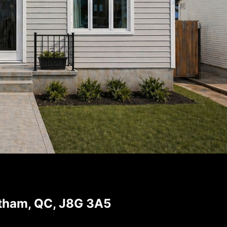
tham, QC, J8G 3A5