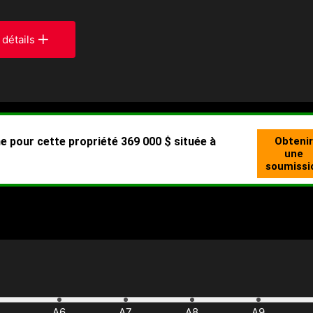
 détails