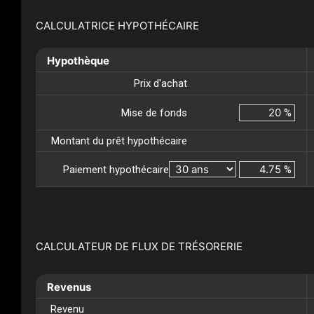
CALCULATRICE HYPOTHÉCAIRE
Hypothèque
Prix d'achat
Mise de fonds
%
Montant du prêt hypothécaire
Paiement hypothécaire
%
CALCULATEUR DE FLUX DE TRÉSORERIE
Revenus
Revenu