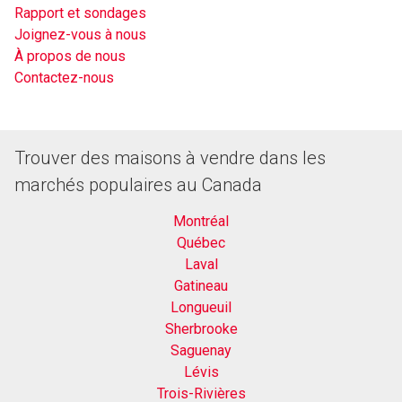
Rapport et sondages
Joignez-vous à nous
À propos de nous
Contactez-nous
Trouver des maisons à vendre dans les
marchés populaires au Canada
Montréal
Québec
Laval
Gatineau
Longueuil
Sherbrooke
Saguenay
Lévis
Trois-Rivières