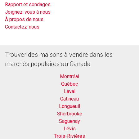
Rapport et sondages
Joignez-vous à nous
À propos de nous
Contactez-nous
Trouver des maisons à vendre dans les
marchés populaires au Canada
Montréal
Québec
Laval
Gatineau
Longueuil
Sherbrooke
Saguenay
Lévis
Trois-Rivières