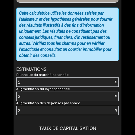
Cette calculatrice utilise les données saisies par
l’utilisateur et des hypothèses générales pour fournir
des résultats illustratifs à des fins d'information
uniquement. Les résultats ne constituent pas des
conseils juridiques, financiers, d'investissement ou
autres. Vérifiez tous les champs pour en vérifier
l’exactitude et consultez un courtier immobilier pour
obtenir des conseils.
ESTIMATIONS
Plus-value du marché par année
%
Augmentation du loyer par année
%
Augmentation des dépenses par année
%
TAUX DE CAPITALISATION