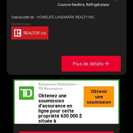
Couvre-fenêtre, Réfrigérateur
Gracieuseté de : HOMELIFE LANDMARK REALTY INC.
Plus de détails