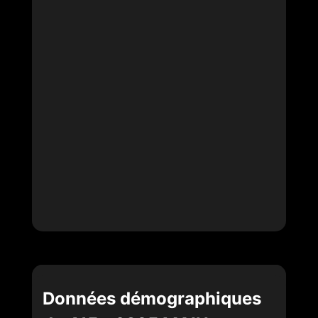
Données démographiques