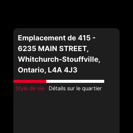
Emplacement de 415 -
6235 MAIN STREET,
Whitchurch-Stouffville,
Ontario, L4A 4J3
Style de vie
Détails sur le quartier