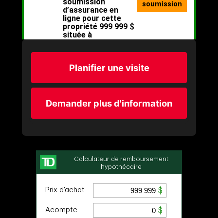
Planifier une visite
Demander plus d'information