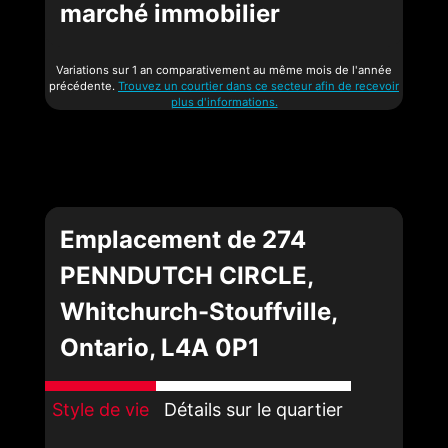
marché immobilier
Variations sur 1 an comparativement au même mois de l'année
précédente.
Trouvez un courtier dans ce secteur afin de recevoir
plus d'informations.
Emplacement de 274
PENNDUTCH CIRCLE,
Whitchurch-Stouffville,
Ontario, L4A 0P1
Style de vie
Détails sur le quartier