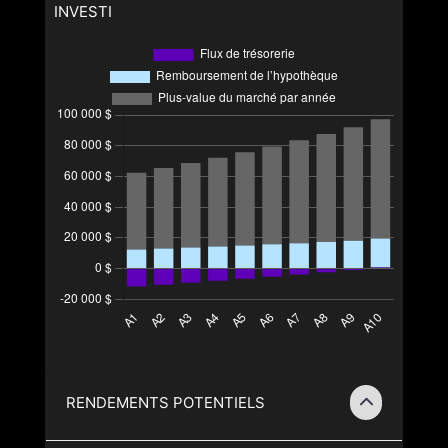
INVESTI
RENDEMENTS POTENTIELS