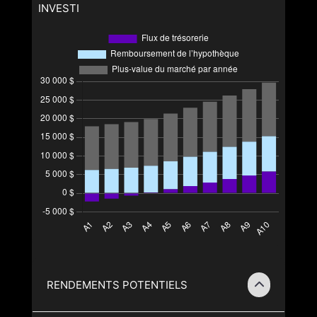
INVESTI
RENDEMENTS POTENTIELS