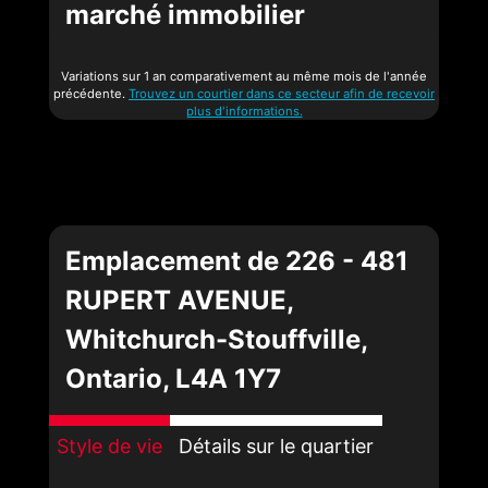
marché immobilier
Variations sur 1 an comparativement au même mois de l'année
précédente.
Trouvez un courtier dans ce secteur afin de recevoir
plus d'informations.
Emplacement de 226 - 481
RUPERT AVENUE,
Whitchurch-Stouffville,
Ontario, L4A 1Y7
Style de vie
Détails sur le quartier