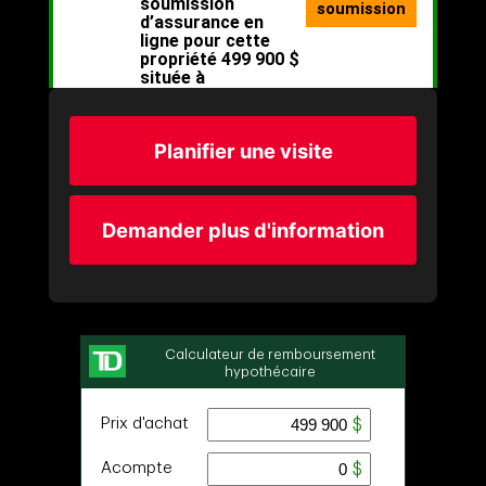
Planifier une visite
Demander plus d'information