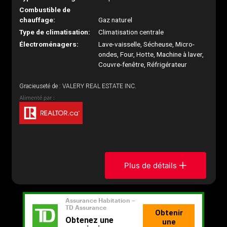
Combustible de
chauffage:
Gaz naturel
Type de climatisation:
Climatisation centrale
Électroménagers:
Lave-vaisselle, Sécheuse, Micro-
ondes, Four, Hotte, Machine à laver,
Couvre-fenêtre, Réfrigérateur
Gracieuseté de : VALERY REAL ESTATE INC.
Plus de détails