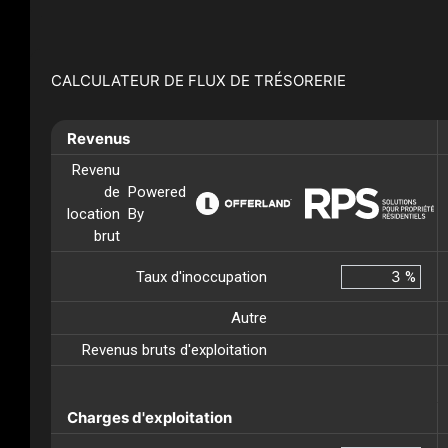
CALCULATEUR DE FLUX DE TRÉSORERIE
Revenus
Revenu
de
Powered
location
By
brut
Taux d'inoccupation
%
Autre
Revenus bruts d'exploitation
Charges d'exploitation