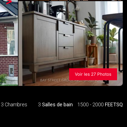
>
Voir les 27 Photos
3 Chambres
3
Salles de bain
1500 - 2000
FEETSQ