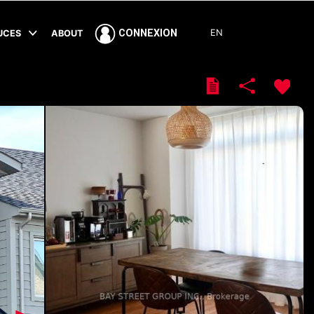
EN
CONNEXION
TUCES
ABOUT