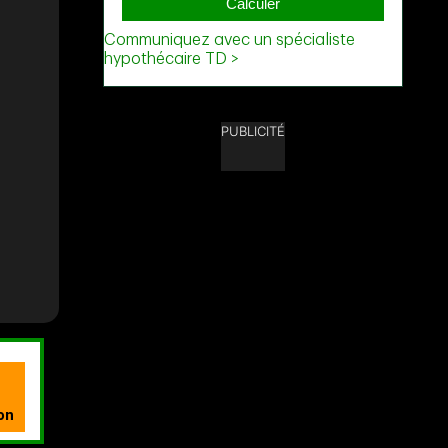
PUBLICITÉ