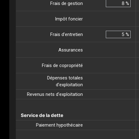
Frais de gestion
%
Impôt foncier
Frais d’entretien
%
Assurances
Frais de copropriété
Dépenses totales
d'exploitation
Revenus nets d'exploitation
Service de la dette
Paiement hypothécaire