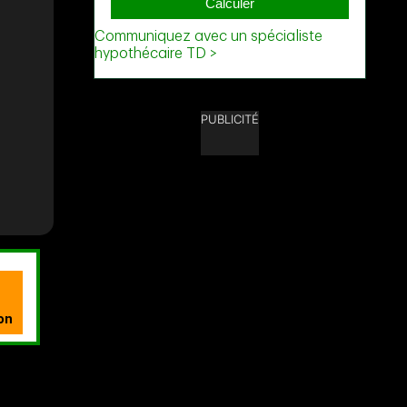
PUBLICITÉ