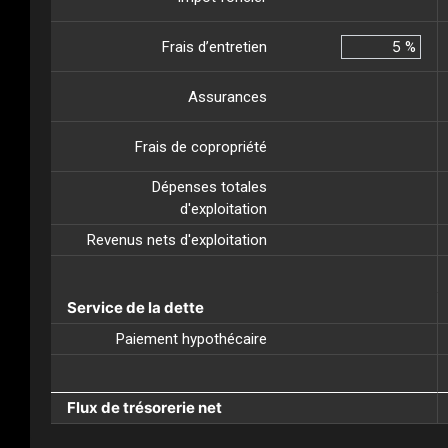
Frais d’entretien
%
Assurances
Frais de copropriété
Dépenses totales
d'exploitation
Revenus nets d'exploitation
Service de la dette
Paiement hypothécaire
Flux de trésorerie net