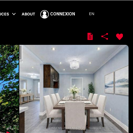
EN
CONNEXION
TUCES
ABOUT