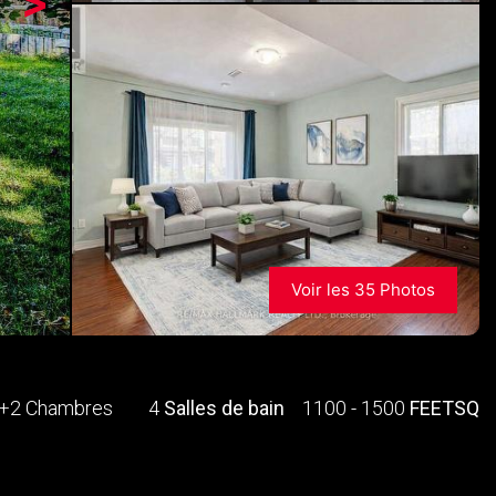
>
Voir les 35 Photos
+2 Chambres
4
Salles de bain
1100 - 1500
FEETSQ