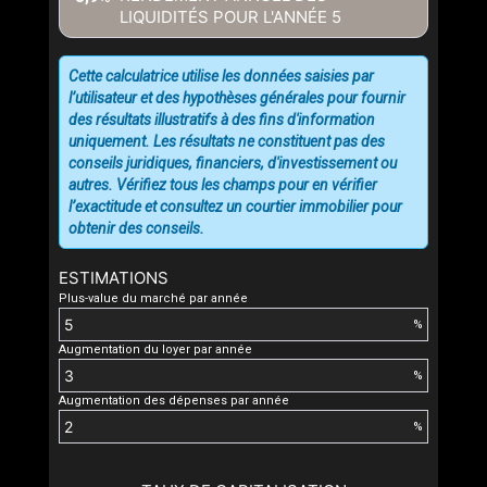
LIQUIDITÉS POUR L'ANNÉE
5
Cette calculatrice utilise les données saisies par
l’utilisateur et des hypothèses générales pour fournir
des résultats illustratifs à des fins d'information
uniquement. Les résultats ne constituent pas des
conseils juridiques, financiers, d'investissement ou
autres. Vérifiez tous les champs pour en vérifier
l’exactitude et consultez un courtier immobilier pour
obtenir des conseils.
ESTIMATIONS
Plus-value du marché par année
%
Augmentation du loyer par année
%
Augmentation des dépenses par année
%