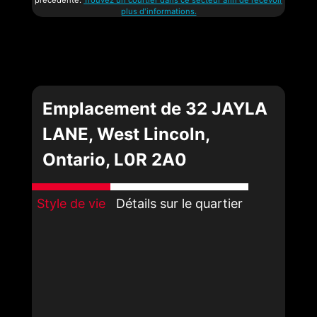
plus d'informations.
Emplacement de 32 JAYLA
LANE, West Lincoln,
Ontario, L0R 2A0
Style de vie
Détails sur le quartier