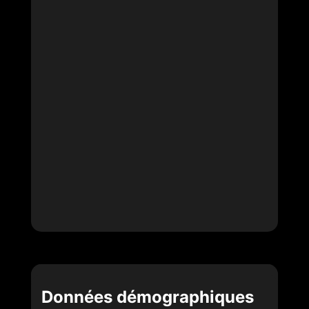
Données démographiques