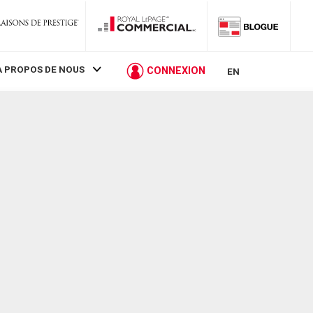
À PROPOS DE NOUS
CONNEXION
EN