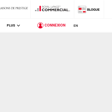
PLUS
CONNEXION
EN