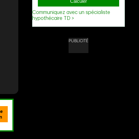
PUBLICITÉ