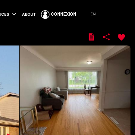
EN
CONNEXION
TUCES
ABOUT