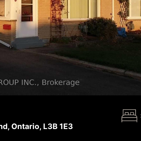
, Ontario, L3B 1E3