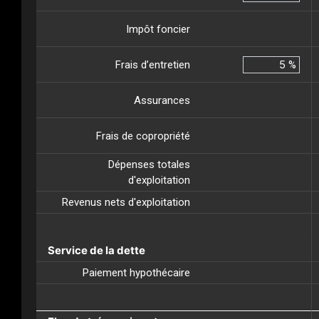
Impôt foncier
Frais d’entretien
%
Assurances
Frais de copropriété
Dépenses totales
d'exploitation
Revenus nets d'exploitation
Service de la dette
Paiement hypothécaire