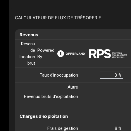
CALCULATEUR DE FLUX DE TRÉSORERIE
Revenus
Revenu
de
Powered
location
By
brut
Taux d'inoccupation
%
Autre
Revenus bruts d'exploitation
Charges d'exploitation
Frais de gestion
%