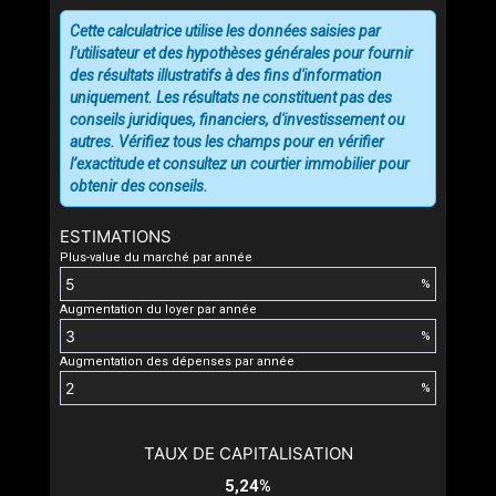
Cette calculatrice utilise les données saisies par
l’utilisateur et des hypothèses générales pour fournir
des résultats illustratifs à des fins d'information
uniquement. Les résultats ne constituent pas des
conseils juridiques, financiers, d'investissement ou
autres. Vérifiez tous les champs pour en vérifier
l’exactitude et consultez un courtier immobilier pour
obtenir des conseils.
ESTIMATIONS
Plus-value du marché par année
%
Augmentation du loyer par année
%
Augmentation des dépenses par année
%
TAUX DE CAPITALISATION
5,24%