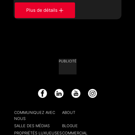
Plus de détails
PUBLICITÉ
Facebook
LinkedIn
YouTube
Instagram
COMMUNIQUEZ AVEC
ABOUT
NOUS
SALLE DES MÉDIAS
BLOGUE
PROPRIÉTÉS LUXUEUSES
COMMERCIAL