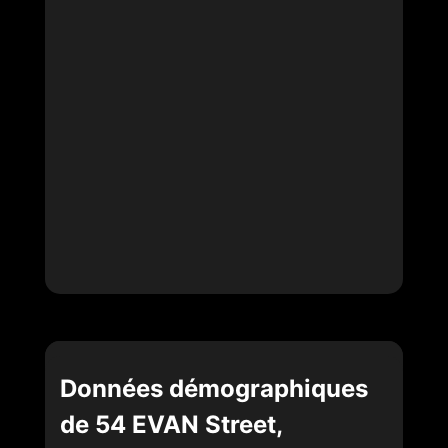
Données démographiques
de 54 EVAN Street,