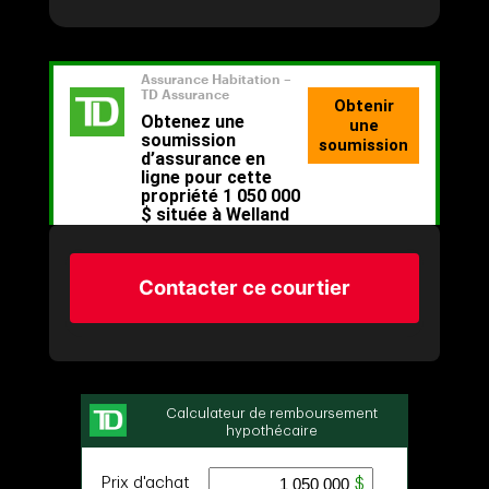
Contacter ce courtier