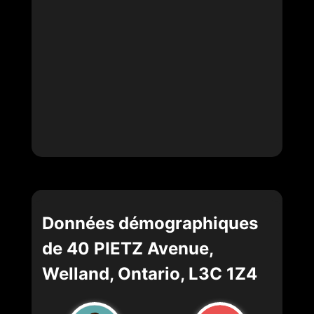
Données démographiques
de 40 PIETZ Avenue,
Welland, Ontario, L3C 1Z4