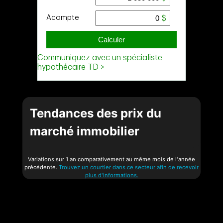
Tendances des prix du
marché immobilier
Variations sur 1 an comparativement au même mois de l'année
précédente.
Trouvez un courtier dans ce secteur afin de recevoir
plus d'informations.