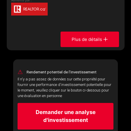
Plus de détails
⚠
Rendement potentiel de l'investissement
Il n'y a pas assez de données sur cette propriété pour
fournir une performance d'investissement potentielle pour
le moment, veuillez cliquer sur le bouton ci-dessous pour
une évaluation en personne
Demander une analyse
d'investissement