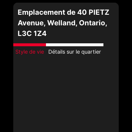
Emplacement de 40 PIETZ
Avenue, Welland, Ontario,
L3C 1Z4
Style de vie
Détails sur le quartier