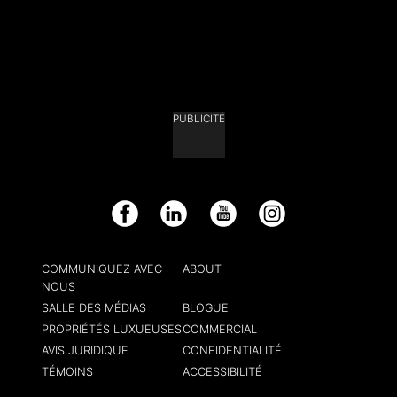
PUBLICITÉ
Facebook
LinkedIn
YouTube
Instagram
COMMUNIQUEZ AVEC
ABOUT
NOUS
SALLE DES MÉDIAS
BLOGUE
PROPRIÉTÉS LUXUEUSES
COMMERCIAL
AVIS JURIDIQUE
CONFIDENTIALITÉ
TÉMOINS
ACCESSIBILITÉ