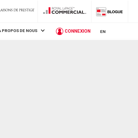
À PROPOS DE NOUS
CONNEXION
EN