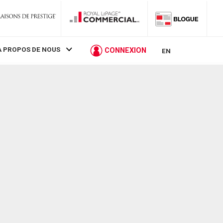
À PROPOS DE NOUS
CONNEXION
EN