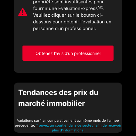
propriété sont insuffisantes pour
MC
fournir une ÉvaluationExpress
.
Veuillez cliquer sur le bouton ci-
dessous pour obtenir l'évaluation en
personne d’un professionnel.
Obtenez l’avis d’un professionnel
Tendances des prix du
marché immobilier
Variations sur 1 an comparativement au même mois de l'année
précédente.
Trouvez un courtier dans ce secteur afin de recevoir
plus d'informations.