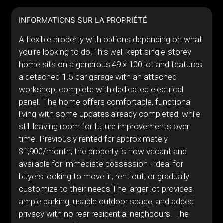
INFORMATIONS SUR LA PROPRIÉTÉ
A flexible property with options depending on what
you're looking to do.This well-kept single-storey
home sits on a generous 49 x 100 lot and features
a detached 1.5-car garage with an attached
workshop, complete with dedicated electrical
panel. The home offers comfortable, functional
living with some updates already completed, while
still leaving room for future improvements over
time. Previously rented for approximately
$1,900/month, the property is now vacant and
available for immediate possession - ideal for
buyers looking to move in, rent out, or gradually
customize to their needs.The larger lot provides
ample parking, usable outdoor space, and added
privacy with no rear residential neighbours. The