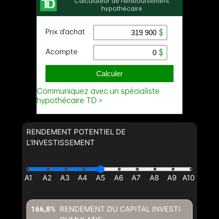
RENDEMENT POTENTIEL DE
L'INVESTISSEMENT
RENDEMENT DU CAPITAL INVESTI
166,8%