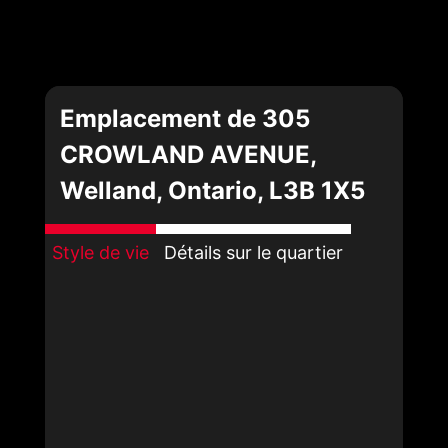
Emplacement de 305
CROWLAND AVENUE,
Welland, Ontario, L3B 1X5
Style de vie
Détails sur le quartier