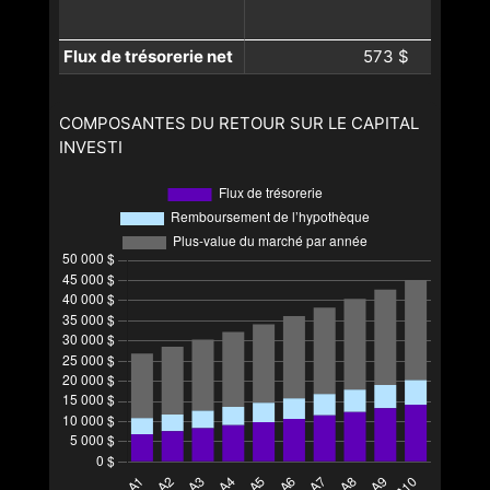
Flux de trésorerie net
573 $
COMPOSANTES DU RETOUR SUR LE CAPITAL
INVESTI