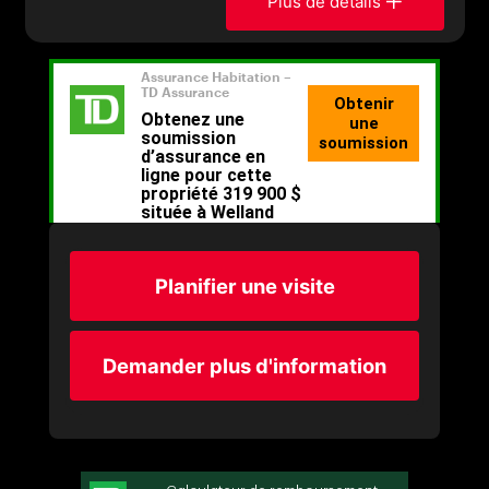
Plus de détails
Planifier une visite
Demander plus d'information