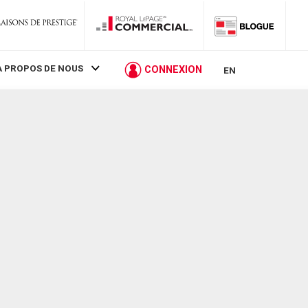
À PROPOS DE NOUS
CONNEXION
EN