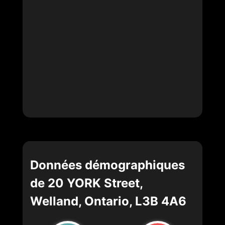
Données démographiques
de 20 YORK Street,
Welland, Ontario, L3B 4A6