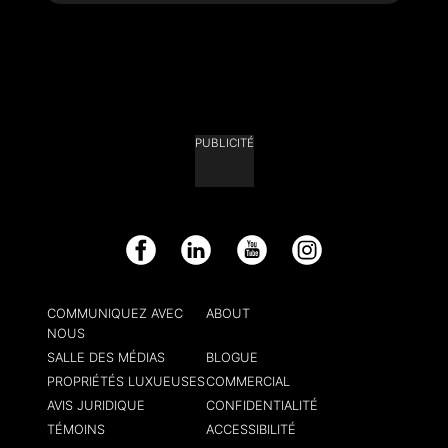
PUBLICITÉ
Facebook
LinkedIn
YouTube
Instagram
COMMUNIQUEZ AVEC
ABOUT
NOUS
SALLE DES MÉDIAS
BLOGUE
PROPRIÉTÉS LUXUEUSES
COMMERCIAL
AVIS JURIDIQUE
CONFIDENTIALITÉ
TÉMOINS
ACCESSIBILITÉ