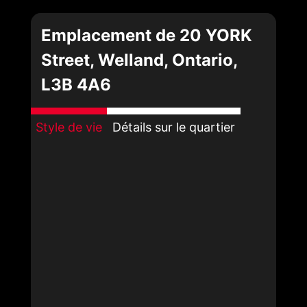
Emplacement de 20 YORK
Street, Welland, Ontario,
L3B 4A6
Style de vie
Détails sur le quartier