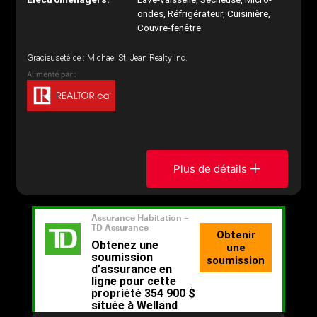
ondes, Réfrigérateur, Cuisinière,
Couvre-fenêtre
Gracieuseté de : Michael St. Jean Realty Inc.
Plus de détails