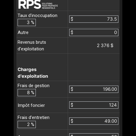
Taux d'inoccupation
$
%
Autre
$
Revenus bruts
2 376 $
d'exploitation
Charges
d'exploitation
Frais de gestion
$
%
$
Impôt foncier
Frais d’entretien
$
%