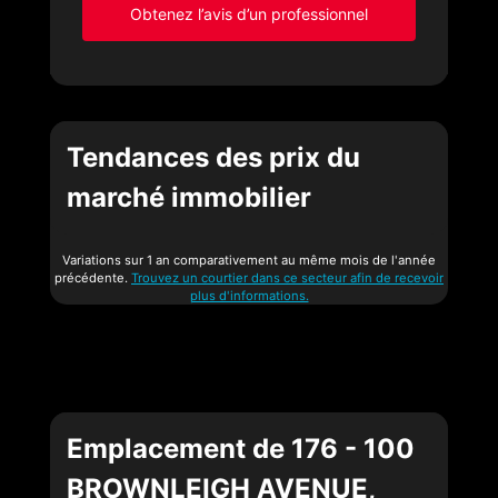
Obtenez l’avis d’un professionnel
Tendances des prix du
marché immobilier
Variations sur 1 an comparativement au même mois de l'année
précédente.
Trouvez un courtier dans ce secteur afin de recevoir
plus d'informations.
Emplacement de 176 - 100
BROWNLEIGH AVENUE,