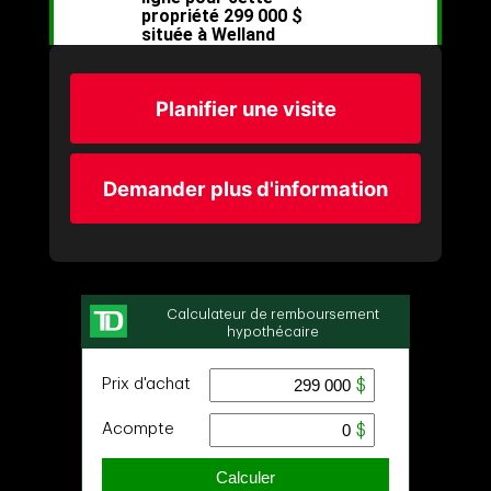
Planifier une visite
Demander plus d'information