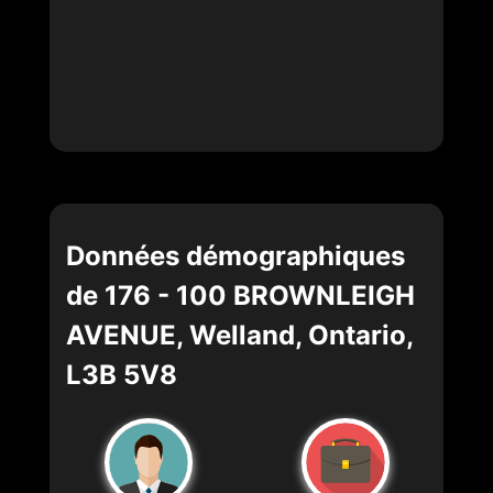
Données démographiques
de 176 - 100 BROWNLEIGH
AVENUE, Welland, Ontario,
L3B 5V8