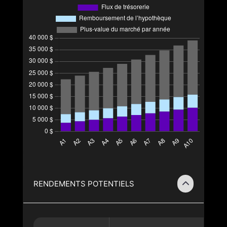
RENDEMENTS POTENTIELS