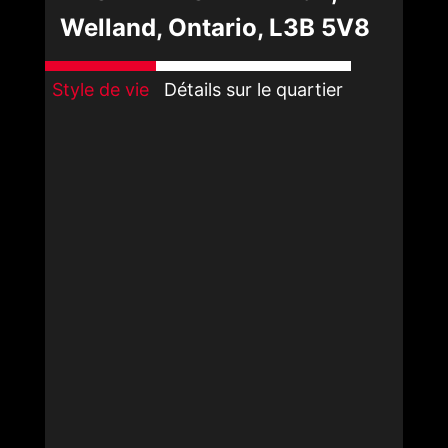
Welland, Ontario, L3B 5V8
Style de vie
Détails sur le quartier