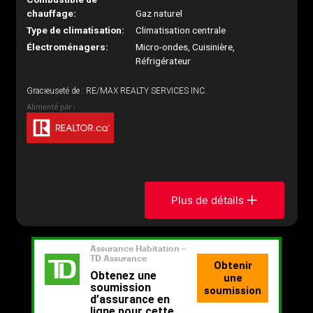
chauffage:
Gaz naturel
Type de climatisation:
Climatisation centrale
Électroménagers:
Micro-ondes, Cuisinière,
Réfrigérateur
Gracieuseté de : RE/MAX REALTY SERVICES INC.
Plus de détails