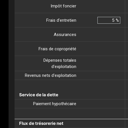
Impôt foncier
Frais d’entretien
%
Assurances
Frais de copropriété
Dépenses totales
d'exploitation
Revenus nets d'exploitation
Service de la dette
Paiement hypothécaire
Flux de trésorerie net