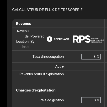
CALCULATEUR DE FLUX DE TRÉSORERIE
Revenus
Revenu
de
Powered
location
By
brut
Taux d'inoccupation
%
Autre
Revenus bruts d'exploitation
Charges d'exploitation
Frais de gestion
%