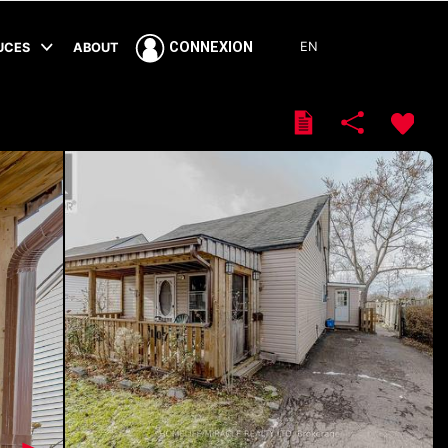
EN
CONNEXION
TUCES
ABOUT