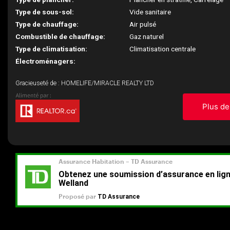
Type de sous-sol:
Vide sanitaire
Type de chauffage:
Air pulsé
Combustible de chauffage:
Gaz naturel
Type de climatisation:
Climatisation centrale
Électroménagers:
Gracieuseté de : HOMELIFE/MIRACLE REALTY LTD
Plus de