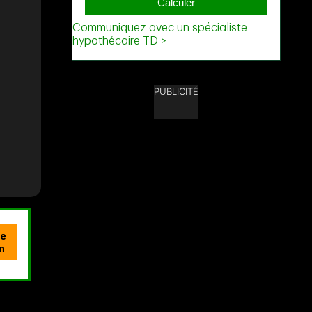
PUBLICITÉ