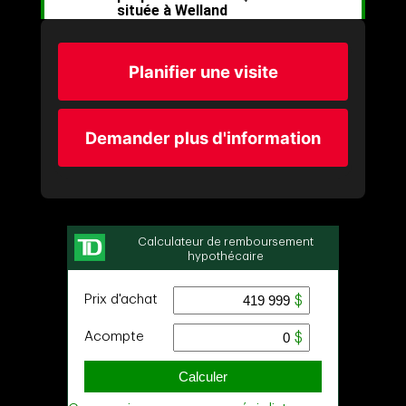
Planifier une visite
Demander plus d'information