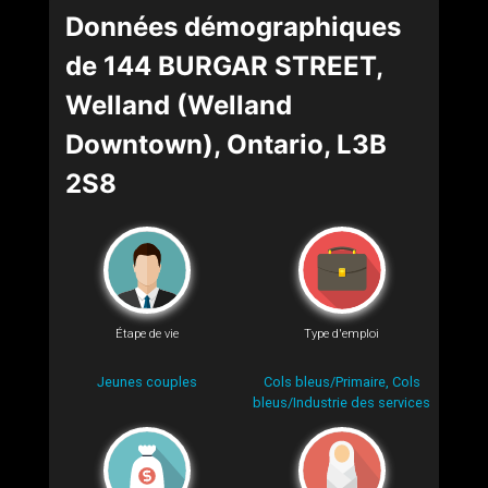
Données démographiques
de 144 BURGAR STREET,
Welland (Welland
Downtown), Ontario, L3B
2S8
Étape de vie
Type d'emploi
Jeunes couples
Cols bleus/Primaire, Cols
bleus/Industrie des services