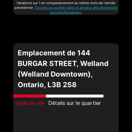
Variations sur 1 an comparativement au même mois de l'année
précédente.
Trouvez un courtier dans ce secteur afin de recevoir
plus d'informations.
Emplacement de 144
BURGAR STREET, Welland
(Welland Downtown),
Ontario, L3B 2S8
Style de vie
Détails sur le quartier