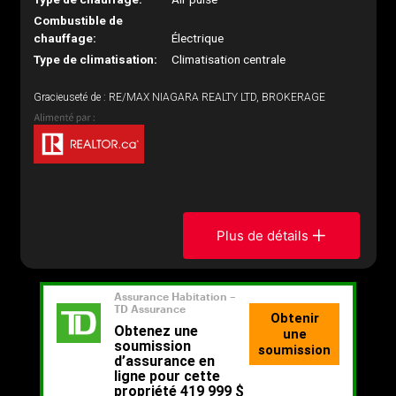
Combustible de
chauffage:
Électrique
Type de climatisation:
Climatisation centrale
Gracieuseté de : RE/MAX NIAGARA REALTY LTD, BROKERAGE
Plus de détails