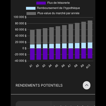
RENDEMENTS POTENTIELS