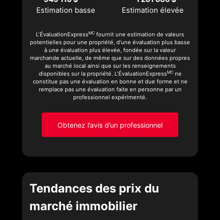
Estimation basse
Estimation élevée
MC
L'ÉvaluationExpress
fournit une estimation de valeurs
potentielles pour une propriété, d’une évaluation plus basse
à une évaluation plus élevée, fondée sur la valeur
marchande actuelle, de même que sur des données propres
au marché local ainsi que sur les renseignements
MC
disponibles sur la propriété. L'ÉvaluationExpress
ne
constitue pas une évaluation en bonne et due forme et ne
remplace pas une évaluation faite en personne par un
professionnel expérimenté.
Obtenez l’avis d’un professionnel
Tendances des prix du
marché immobilier