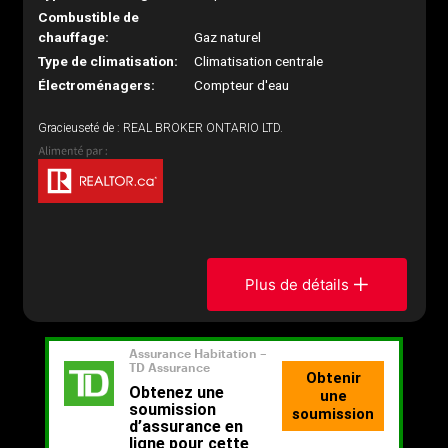
Combustible de
chauffage:
Gaz naturel
Type de climatisation:
Climatisation centrale
Électroménagers:
Compteur d'eau
Gracieuseté de : REAL BROKER ONTARIO LTD.
Plus de détails