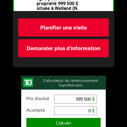
Planifier une visite
Demander plus d'information