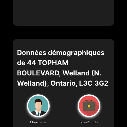
Données démographiques
de 44 TOPHAM
BOULEVARD, Welland (N.
Welland), Ontario, L3C 3G2
Étape de vie
Type d'emploi