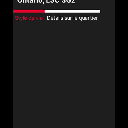
Ontario, L3C 3G2
Style de vie
Détails sur le quartier